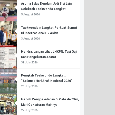
Aroma Balas Dendam Jadi Sisi Lain
Selekcab Taekwondo Langkat
5 August 2026
Taekwondoin Langkat Perkuat Sumut
Di Internasional G2 Asian
3 August 2026
Hendra, Jangan Lihat LHKPN, Tapi Gaji
Dan Pengeluaran Aparat
31 July 2026
Pengkab Taekwondo Langkat,
“Selamat Hari Anak Nasional 2026”
23 July 2026
Heboh Penggeledahan Di Cafe de’Clan,
Mari Cek aturan Mainnya
22 July 2026