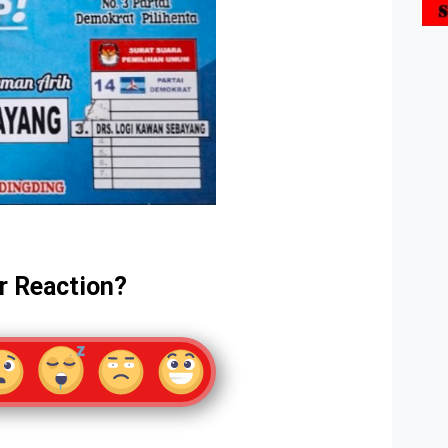
r Reaction?