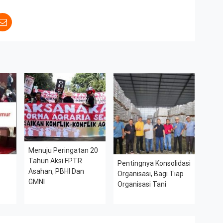
Menuju Peringatan 20
Tahun Aksi FPTR
Pentingnya Konsolidasi
Asahan, PBHI Dan
Organisasi, Bagi Tiap
GMNI
Organisasi Tani