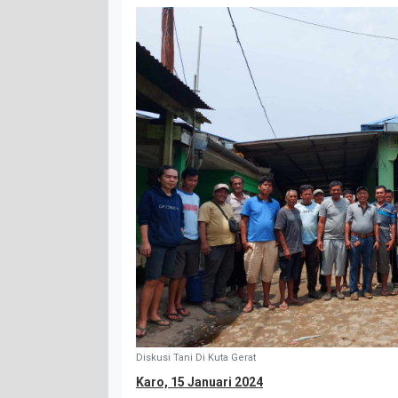
Diskusi Tani Di Kuta Gerat
Karo, 15 Januari 2024