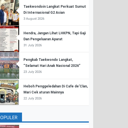
Taekwondoin Langkat Perkuat Sumut
Di Internasional G2 Asian
3 August 2026
Hendra, Jangan Lihat LHKPN, Tapi Gaji
Dan Pengeluaran Aparat
31 July 2026
Pengkab Taekwondo Langkat,
“Selamat Hari Anak Nasional 2026”
23 July 2026
Heboh Penggeledahan Di Cafe de’Clan,
Mari Cek aturan Mainnya
22 July 2026
POPULER