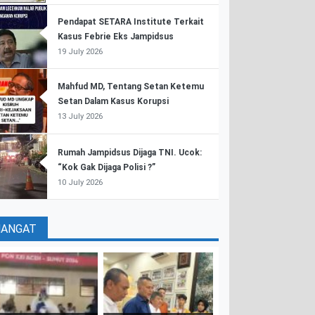
Pendapat SETARA Institute Terkait
Kasus Febrie Eks Jampidsus
19 July 2026
Mahfud MD, Tentang Setan Ketemu
Setan Dalam Kasus Korupsi
13 July 2026
Rumah Jampidsus Dijaga TNI. Ucok:
“Kok Gak Dijaga Polisi ?”
10 July 2026
HANGAT