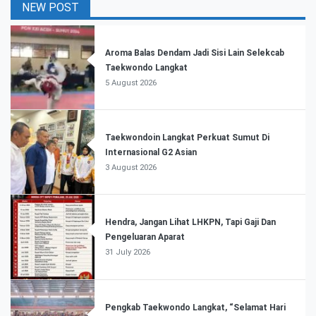
NEW POST
Aroma Balas Dendam Jadi Sisi Lain Selekcab
Taekwondo Langkat
5 August 2026
Taekwondoin Langkat Perkuat Sumut Di
Internasional G2 Asian
3 August 2026
Hendra, Jangan Lihat LHKPN, Tapi Gaji Dan
Pengeluaran Aparat
31 July 2026
Pengkab Taekwondo Langkat, “Selamat Hari