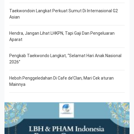
Taekwondoin Langkat Perkuat Sumut Di Internasional G2
Asian
Hendra, Jangan Lihat LHKPN, Tapi Gaji Dan Pengeluaran
Aparat
Pengkab Taekwondo Langkat, “Selamat Hari Anak Nasional
2026”
Heboh Penggeledahan Di Cafe de’Clan, Mari Cek aturan
Mainnya