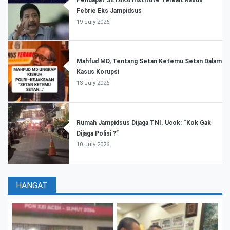
Febrie Eks Jampidsus
19 July 2026
Mahfud MD, Tentang Setan Ketemu Setan Dalam
Kasus Korupsi
13 July 2026
Rumah Jampidsus Dijaga TNI. Ucok: “Kok Gak
Dijaga Polisi ?”
10 July 2026
HANGAT