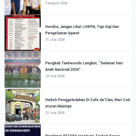
3 August 2026
Hendra, Jangan Lihat LHKPN, Tapi Gaji Dan
Pengeluaran Aparat
31 July 2026
Pengkab Taekwondo Langkat, “Selamat Hari
Anak Nasional 2026”
23 July 2026
Heboh Penggeledahan Di Cafe de’Clan, Mari Cek
aturan Mainnya
22 July 2026
Pendapat SETARA Institute Terkait Kasus