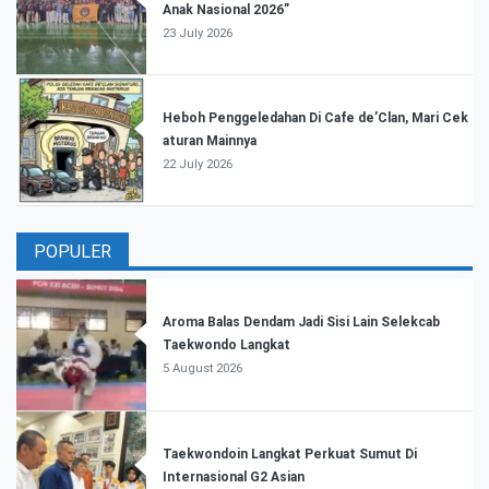
Anak Nasional 2026”
23 July 2026
Heboh Penggeledahan Di Cafe de’Clan, Mari Cek
aturan Mainnya
22 July 2026
POPULER
Aroma Balas Dendam Jadi Sisi Lain Selekcab
Taekwondo Langkat
5 August 2026
Taekwondoin Langkat Perkuat Sumut Di
Internasional G2 Asian