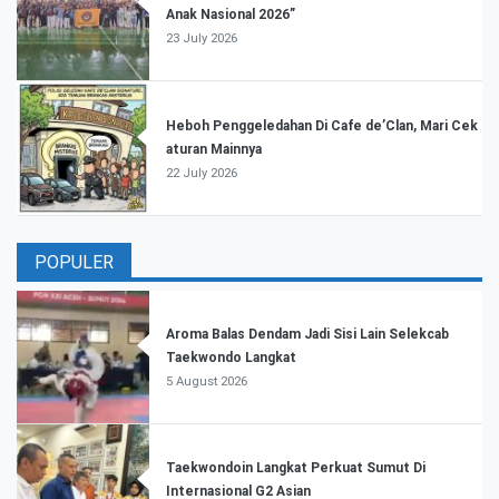
Anak Nasional 2026”
23 July 2026
Heboh Penggeledahan Di Cafe de’Clan, Mari Cek
aturan Mainnya
22 July 2026
POPULER
Aroma Balas Dendam Jadi Sisi Lain Selekcab
Taekwondo Langkat
5 August 2026
Taekwondoin Langkat Perkuat Sumut Di
Internasional G2 Asian