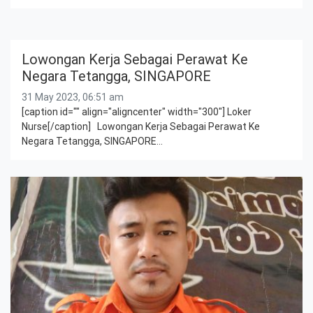
Lowongan Kerja Sebagai Perawat Ke
Negara Tetangga, SINGAPORE
31 May 2023, 06:51 am
[caption id="" align="aligncenter" width="300"] Loker
Nurse[/caption] Lowongan Kerja Sebagai Perawat Ke
Negara Tetangga, SINGAPORE…