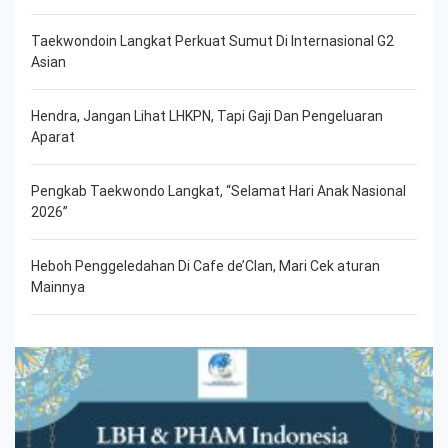
Taekwondoin Langkat Perkuat Sumut Di Internasional G2
Asian
Hendra, Jangan Lihat LHKPN, Tapi Gaji Dan Pengeluaran
Aparat
Pengkab Taekwondo Langkat, “Selamat Hari Anak Nasional
2026”
Heboh Penggeledahan Di Cafe de’Clan, Mari Cek aturan
Mainnya