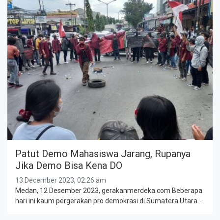
Patut Demo Mahasiswa Jarang, Rupanya
Jika Demo Bisa Kena DO
13 December 2023, 02:26 am
Medan, 12 Desember 2023, gerakanmerdeka.com Beberapa
hari ini kaum pergerakan pro demokrasi di Sumatera Utara…