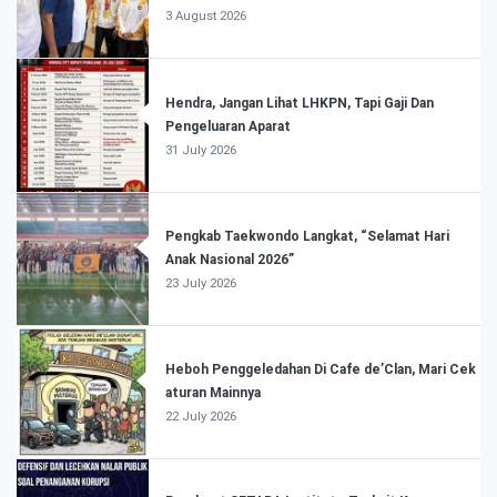
3 August 2026
Hendra, Jangan Lihat LHKPN, Tapi Gaji Dan
Pengeluaran Aparat
31 July 2026
Pengkab Taekwondo Langkat, “Selamat Hari
Anak Nasional 2026”
23 July 2026
Heboh Penggeledahan Di Cafe de’Clan, Mari Cek
aturan Mainnya
22 July 2026