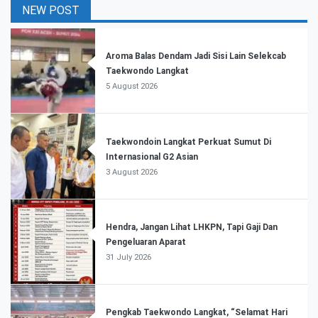
NEW POST
Aroma Balas Dendam Jadi Sisi Lain Selekcab
Taekwondo Langkat
5 August 2026
Taekwondoin Langkat Perkuat Sumut Di
Internasional G2 Asian
3 August 2026
Hendra, Jangan Lihat LHKPN, Tapi Gaji Dan
Pengeluaran Aparat
31 July 2026
Pengkab Taekwondo Langkat, “Selamat Hari