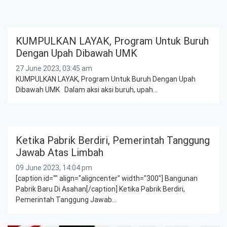
KUMPULKAN LAYAK, Program Untuk Buruh
Dengan Upah Dibawah UMK
27 June 2023, 03:45 am
KUMPULKAN LAYAK, Program Untuk Buruh Dengan Upah
Dibawah UMK Dalam aksi aksi buruh, upah…
Ketika Pabrik Berdiri, Pemerintah Tanggung
Jawab Atas Limbah
09 June 2023, 14:04 pm
[caption id="" align="aligncenter" width="300"] Bangunan
Pabrik Baru Di Asahan[/caption] Ketika Pabrik Berdiri,
Pemerintah Tanggung Jawab…