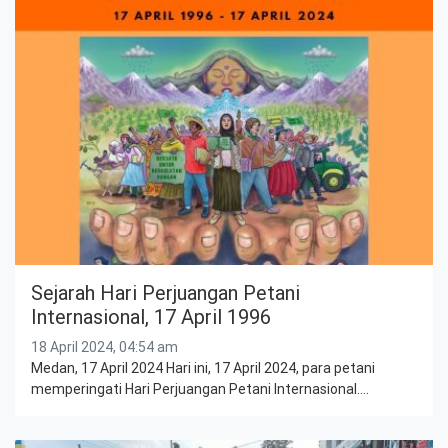
Sejarah Hari Perjuangan Petani
Internasional, 17 April 1996
18 April 2024, 04:54 am
Medan, 17 April 2024 Hari ini, 17 April 2024, para petani
memperingati Hari Perjuangan Petani Internasional.…