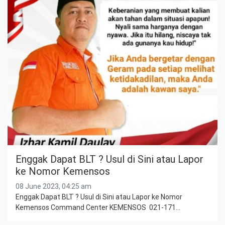
Enggak Dapat BLT ? Usul di Sini atau Lapor
ke Nomor Kemensos
08 June 2023, 04:25 am
Enggak Dapat BLT ? Usul di Sini atau Lapor ke Nomor
Kemensos Command Center KEMENSOS 021-171…