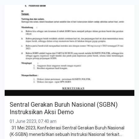
Sentral Gerakan Buruh Nasional (SGBN)
Instruksikan Aksi Demo
01 June 2023, 07:40 am
31 Mei 2023, Konfederasi Sentral Gerakan Buruh Nasional
(K-SGBN) menerbitkan sebuah Instruksi Nasional terkait…