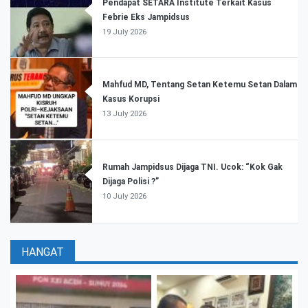
Pendapat SETARA Institute Terkait Kasus
Febrie Eks Jampidsus
19 July 2026
Mahfud MD, Tentang Setan Ketemu Setan Dalam
Kasus Korupsi
13 July 2026
Rumah Jampidsus Dijaga TNI. Ucok: “Kok Gak
Dijaga Polisi ?”
10 July 2026
HANGAT