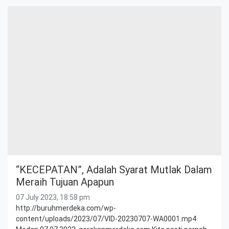
“KECEPATAN”, Adalah Syarat Mutlak Dalam
Meraih Tujuan Apapun
07 July 2023, 18:58 pm
http://buruhmerdeka.com/wp-
content/uploads/2023/07/VID-20230707-WA0001.mp4