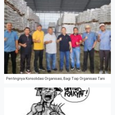
Pentingnya Konsolidasi Organisasi, Bagi Tiap Organisasi Tani