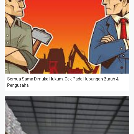
Semua Sama Dimuka Hukum. Cek Pada Hubungan Buruh &
Pengusaha