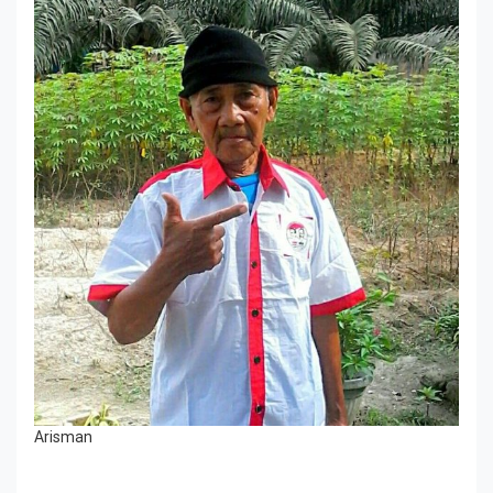
Arisman