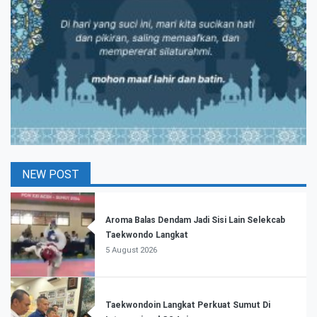
NEW POST
Aroma Balas Dendam Jadi Sisi Lain Selekcab
Taekwondo Langkat
5 August 2026
Taekwondoin Langkat Perkuat Sumut Di