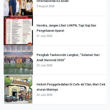
Internasional G2 Asian
3 August 2026
Hendra, Jangan Lihat LHKPN, Tapi Gaji Dan
Pengeluaran Aparat
31 July 2026
Pengkab Taekwondo Langkat, “Selamat Hari
Anak Nasional 2026”
23 July 2026
Heboh Penggeledahan Di Cafe de’Clan, Mari Cek
aturan Mainnya
22 July 2026