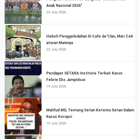
Anak Nasional 2026”
23 July 2026
Heboh Penggeledahan Di Cafe de’Clan, Mari Cek
aturan Mainnya
22 July 2026
Pendapat SETARA Institute Terkait Kasus
Febrie Eks Jampidsus
19 July 2026
Mahfud MD, Tentang Setan Ketemu Setan Dalam
Kasus Korupsi
13 July 2026