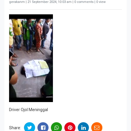
gerakanm |
21 September 2024, 10:03 am
| 0 comments | 0 view
Driver Ojol Meninggal
Share: