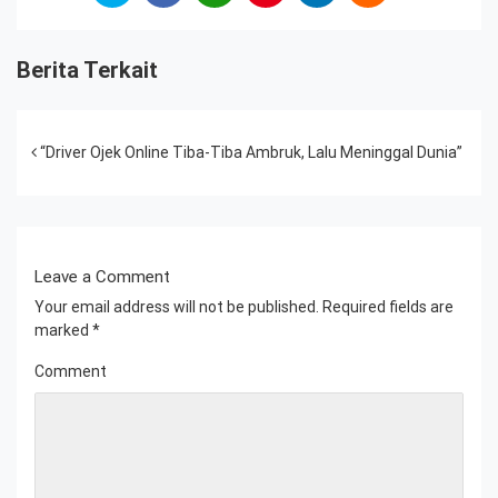
Berita Terkait
Post navigation
“Driver Ojek Online Tiba-Tiba Ambruk, Lalu Meninggal Dunia”
Leave a Comment
Your email address will not be published.
Required fields are
marked
*
Comment