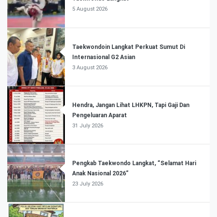
5 August 2026
Taekwondoin Langkat Perkuat Sumut Di
Internasional G2 Asian
3 August 2026
Hendra, Jangan Lihat LHKPN, Tapi Gaji Dan
Pengeluaran Aparat
31 July 2026
Pengkab Taekwondo Langkat, “Selamat Hari
Anak Nasional 2026”
23 July 2026