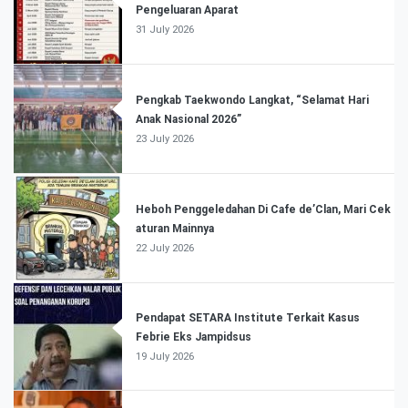
Pengeluaran Aparat
31 July 2026
Pengkab Taekwondo Langkat, “Selamat Hari
Anak Nasional 2026”
23 July 2026
Heboh Penggeledahan Di Cafe de’Clan, Mari Cek
aturan Mainnya
22 July 2026
Pendapat SETARA Institute Terkait Kasus
Febrie Eks Jampidsus
19 July 2026