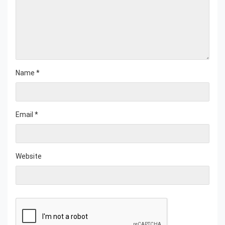
Name
*
Email
*
Website