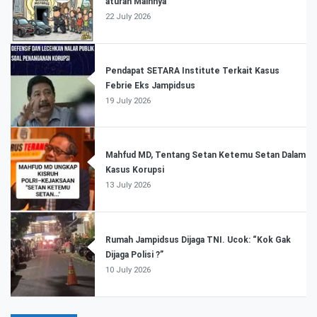
aturan Mainnya
22 July 2026
Pendapat SETARA Institute Terkait Kasus
Febrie Eks Jampidsus
19 July 2026
Mahfud MD, Tentang Setan Ketemu Setan Dalam
Kasus Korupsi
13 July 2026
Rumah Jampidsus Dijaga TNI. Ucok: “Kok Gak
Dijaga Polisi ?”
10 July 2026