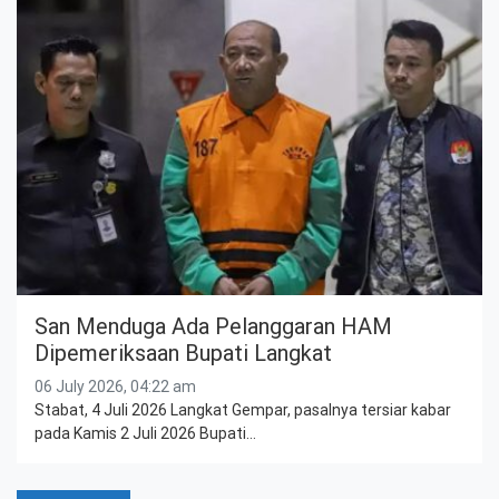
San Menduga Ada Pelanggaran HAM
Dipemeriksaan Bupati Langkat
06 July 2026, 04:22 am
Stabat, 4 Juli 2026 Langkat Gempar, pasalnya tersiar kabar
pada Kamis 2 Juli 2026 Bupati…