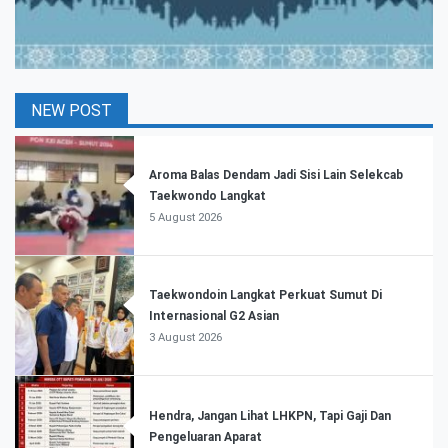
NEW POST
Aroma Balas Dendam Jadi Sisi Lain Selekcab
Taekwondo Langkat
5 August 2026
Taekwondoin Langkat Perkuat Sumut Di
Internasional G2 Asian
3 August 2026
Hendra, Jangan Lihat LHKPN, Tapi Gaji Dan
Pengeluaran Aparat