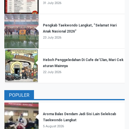
31 July 2026
Pengkab Taekwondo Langkat, “Selamat Hari
Anak Nasional 2026”
23 July 2026
Heboh Penggeledahan Di Cafe de’Clan, Mari Cek
aturan Mainnya
22 July 2026
POPULER
Aroma Balas Dendam Jadi Sisi Lain Selekcab
Taekwondo Langkat
5 August 2026