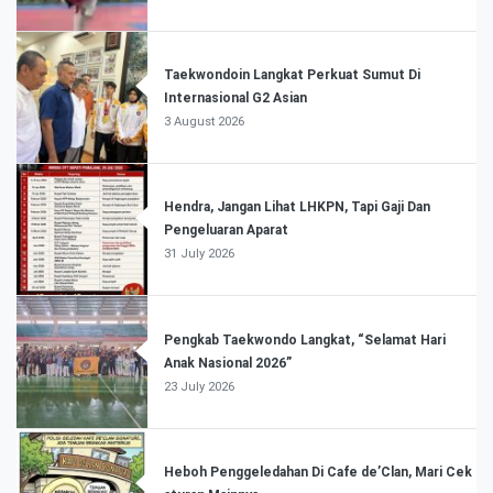
Taekwondoin Langkat Perkuat Sumut Di
Internasional G2 Asian
3 August 2026
Hendra, Jangan Lihat LHKPN, Tapi Gaji Dan
Pengeluaran Aparat
31 July 2026
Pengkab Taekwondo Langkat, “Selamat Hari
Anak Nasional 2026”
23 July 2026
Heboh Penggeledahan Di Cafe de’Clan, Mari Cek