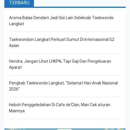
TERBARU
Aroma Balas Dendam Jadi Sisi Lain Selekcab Taekwondo
Langkat
Taekwondoin Langkat Perkuat Sumut Di Internasional G2
Asian
Hendra, Jangan Lihat LHKPN, Tapi Gaji Dan Pengeluaran
Aparat
Pengkab Taekwondo Langkat, “Selamat Hari Anak Nasional
2026”
Heboh Penggeledahan Di Cafe de’Clan, Mari Cek aturan
Mainnya