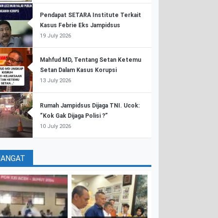
Pendapat SETARA Institute Terkait
Kasus Febrie Eks Jampidsus
19 July 2026
Mahfud MD, Tentang Setan Ketemu
Setan Dalam Kasus Korupsi
13 July 2026
Rumah Jampidsus Dijaga TNI. Ucok:
“Kok Gak Dijaga Polisi ?”
10 July 2026
HANGAT