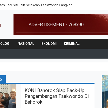
am Jadi Sisi Lain Selekcab Taekwondo Langkat
OLOGI
NASIONAL
EKONOMI
KRIMINAL
26
KONI Bahorok Siap Back-Up
Pengembangan Taekwondo Di
Bahorok