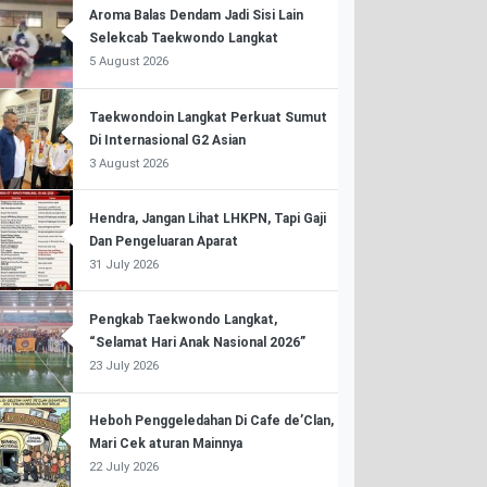
Aroma Balas Dendam Jadi Sisi Lain
Selekcab Taekwondo Langkat
5 August 2026
Taekwondoin Langkat Perkuat Sumut
Di Internasional G2 Asian
3 August 2026
Hendra, Jangan Lihat LHKPN, Tapi Gaji
Dan Pengeluaran Aparat
31 July 2026
Pengkab Taekwondo Langkat,
“Selamat Hari Anak Nasional 2026”
23 July 2026
Heboh Penggeledahan Di Cafe de’Clan,
Mari Cek aturan Mainnya
22 July 2026