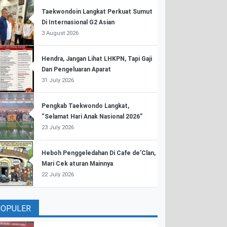
Taekwondoin Langkat Perkuat Sumut
Di Internasional G2 Asian
3 August 2026
Hendra, Jangan Lihat LHKPN, Tapi Gaji
Dan Pengeluaran Aparat
31 July 2026
Pengkab Taekwondo Langkat,
“Selamat Hari Anak Nasional 2026”
23 July 2026
Heboh Penggeledahan Di Cafe de’Clan,
Mari Cek aturan Mainnya
22 July 2026
POPULER