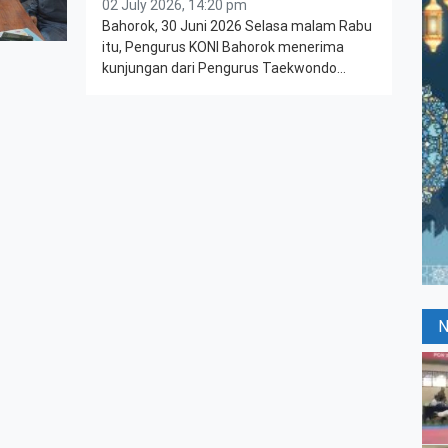
02 July 2026, 14:20 pm
Bahorok, 30 Juni 2026 Selasa malam Rabu
itu, Pengurus KONI Bahorok menerima
kunjungan dari Pengurus Taekwondo…