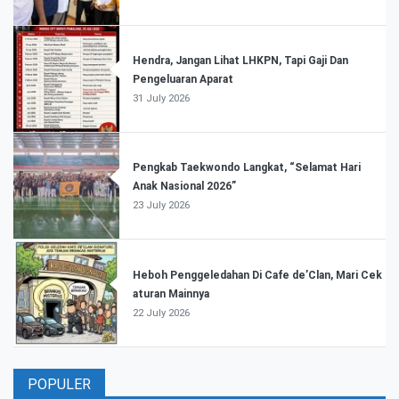
Hendra, Jangan Lihat LHKPN, Tapi Gaji Dan
Pengeluaran Aparat
31 July 2026
Pengkab Taekwondo Langkat, “Selamat Hari
Anak Nasional 2026”
23 July 2026
Heboh Penggeledahan Di Cafe de’Clan, Mari Cek
aturan Mainnya
22 July 2026
POPULER