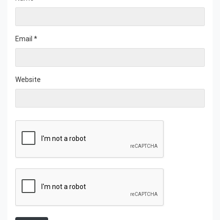
Email
*
Website