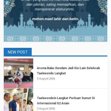
NEW POST
Aroma Balas Dendam Jadi Sisi Lain Selekcab
Taekwondo Langkat
5 August 2026
Taekwondoin Langkat Perkuat Sumut Di
Internasional G2 Asian
3 August 2026