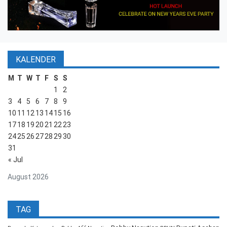
KALENDER
M
T
W
T
F
S
S
1
2
3
4
5
6
7
8
9
10
11
12
13
14
15
16
17
18
19
20
21
22
23
24
25
26
27
28
29
30
31
« Jul
August 2026
TAG