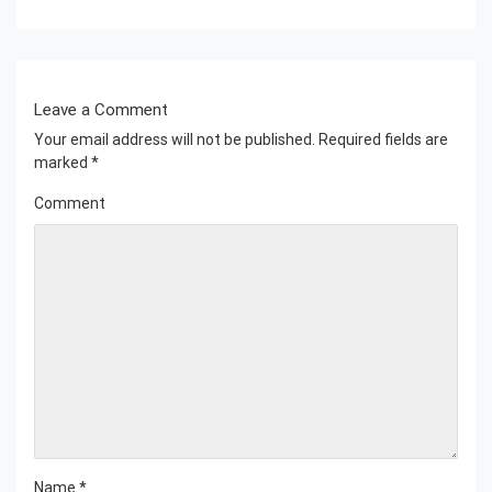
Leave a Comment
Your email address will not be published.
Required fields are
marked
*
Comment
Name
*