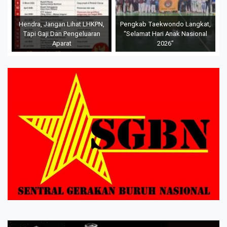
Hendra, Jangan Lihat LHKPN,
Pengkab Taekwondo Langkat,
Tapi Gaji Dan Pengeluaran
“Selamat Hari Anak Nasional
Aparat
2026”