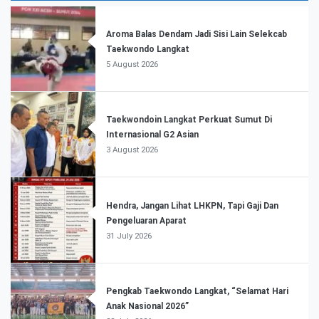
Aroma Balas Dendam Jadi Sisi Lain Selekcab
Taekwondo Langkat
5 August 2026
Taekwondoin Langkat Perkuat Sumut Di
Internasional G2 Asian
3 August 2026
Hendra, Jangan Lihat LHKPN, Tapi Gaji Dan
Pengeluaran Aparat
31 July 2026
Pengkab Taekwondo Langkat, “Selamat Hari
Anak Nasional 2026”