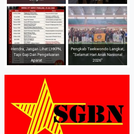
Hendra, Jangan Lihat LHKPN,
Pengkab Taekwondo Langkat,
Tapi Gaji Dan Pengeluaran
“Selamat Hari Anak Nasional
Aparat
2026”