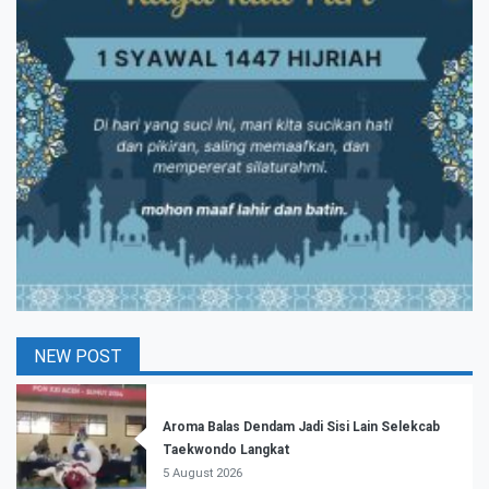
NEW POST
Aroma Balas Dendam Jadi Sisi Lain Selekcab
Taekwondo Langkat
5 August 2026