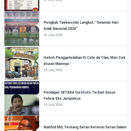
Pengkab Taekwondo Langkat, “Selamat Hari
Anak Nasional 2026”
23 July 2026
Heboh Penggeledahan Di Cafe de’Clan, Mari Cek
aturan Mainnya
22 July 2026
Pendapat SETARA Institute Terkait Kasus
Febrie Eks Jampidsus
19 July 2026
Mahfud MD, Tentang Setan Ketemu Setan Dalam