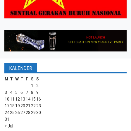
KALENDER
M
T
W
T
F
S
S
1
2
3
4
5
6
7
8
9
10
11
12
13
14
15
16
17
18
19
20
21
22
23
24
25
26
27
28
29
30
31
« Jul