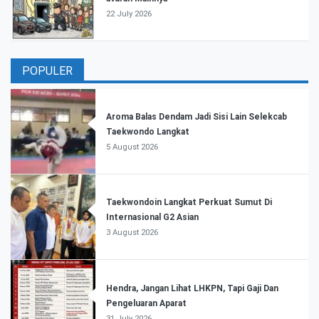
22 July 2026
POPULER
Aroma Balas Dendam Jadi Sisi Lain Selekcab
Taekwondo Langkat
5 August 2026
Taekwondoin Langkat Perkuat Sumut Di
Internasional G2 Asian
3 August 2026
Hendra, Jangan Lihat LHKPN, Tapi Gaji Dan
Pengeluaran Aparat
31 July 2026