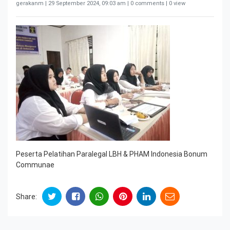
gerakanm |
29 September 2024, 09:03 am
| 0 comments | 0 view
Peserta Pelatihan Paralegal LBH & PHAM Indonesia Bonum
Communae
Share: