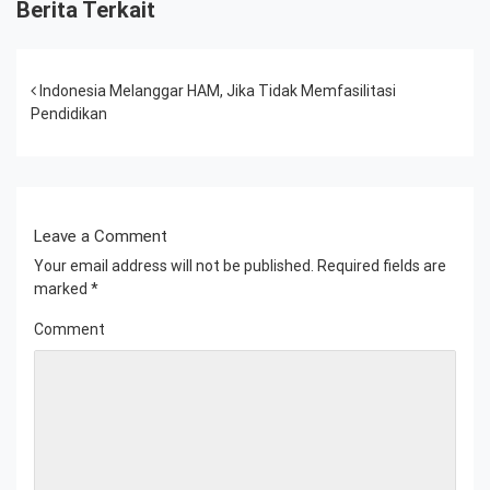
Berita Terkait
Post navigation
Indonesia Melanggar HAM, Jika Tidak Memfasilitasi
Pendidikan
Leave a Comment
Your email address will not be published.
Required fields are
marked
*
Comment