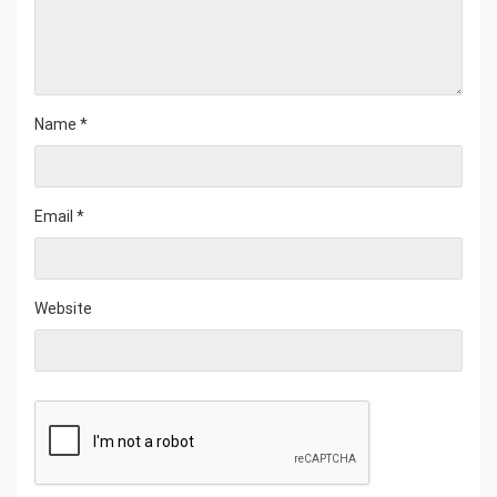
Name
*
Email
*
Website