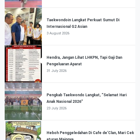
Taekwondoin Langkat Perkuat Sumut Di
Internasional G2 Asian
3 August 2026
Hendra, Jangan Lihat LHKPN, Tapi Gaji Dan
Pengeluaran Aparat
31 July 2026
Pengkab Taekwondo Langkat, “Selamat Hari
Anak Nasional 2026”
23 July 2026
Heboh Penggeledahan Di Cafe de’Clan, Mari Cek
aturan Mainnya