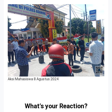
Aksi Mahasiswa 8 Agustus 2024
What’s your Reaction?