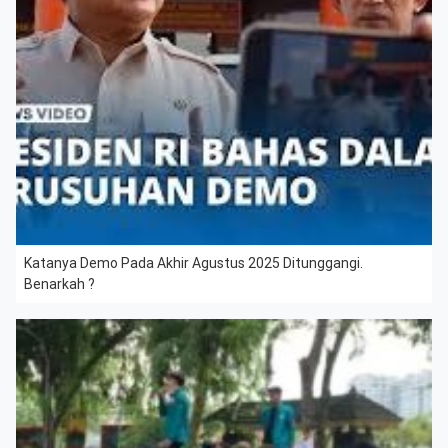
Katanya Demo Pada Akhir Agustus 2025 Ditunggangi.
Benarkah ?