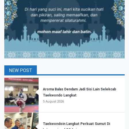
NEW POST
Aroma Balas Dendam Jadi Sisi Lain Selekcab
Taekwondo Langkat
5 August 2026
Taekwondoin Langkat Perkuat Sumut Di