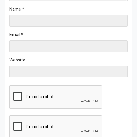
Name
*
Email
*
Website