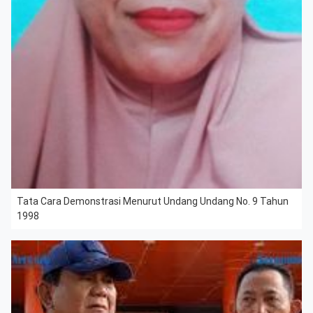
Tata Cara Demonstrasi Menurut Undang Undang No. 9 Tahun
1998