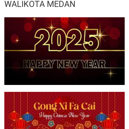
WALIKOTA MEDAN