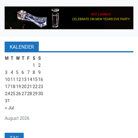
KALENDER
M
T
W
T
F
S
S
1
2
3
4
5
6
7
8
9
10
11
12
13
14
15
16
17
18
19
20
21
22
23
24
25
26
27
28
29
30
31
« Jul
August 2026