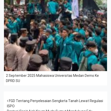
2 September 2025 Mahasiswa Universitas Medan Demo Ke
DPRD SU
Post navigation
FGD Tentang Penyelesaian Sengketa Tanah Lewat Regulasi
ISPO