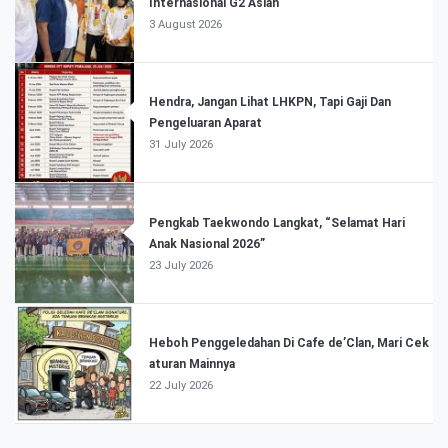
Internasional G2 Asian
3 August 2026
Hendra, Jangan Lihat LHKPN, Tapi Gaji Dan
Pengeluaran Aparat
31 July 2026
Pengkab Taekwondo Langkat, “Selamat Hari
Anak Nasional 2026”
23 July 2026
Heboh Penggeledahan Di Cafe de’Clan, Mari Cek
aturan Mainnya
22 July 2026