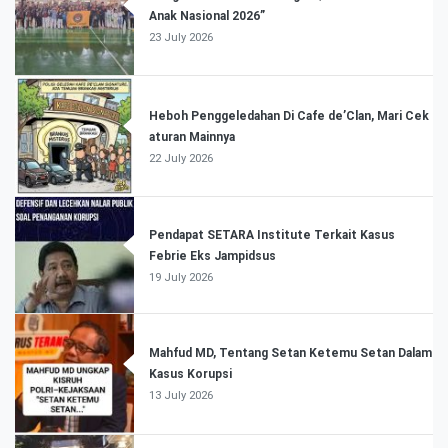
Anak Nasional 2026”
23 July 2026
Heboh Penggeledahan Di Cafe de’Clan, Mari Cek
aturan Mainnya
22 July 2026
Pendapat SETARA Institute Terkait Kasus
Febrie Eks Jampidsus
19 July 2026
Mahfud MD, Tentang Setan Ketemu Setan Dalam
Kasus Korupsi
13 July 2026