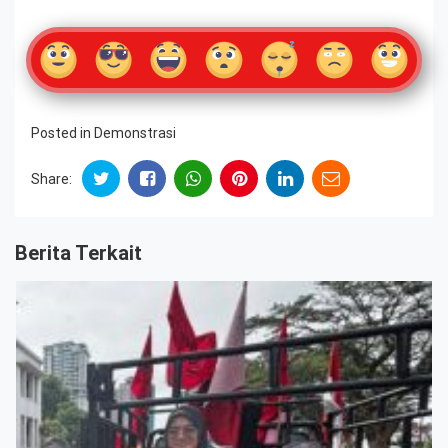
Posted in
Demonstrasi
Share:
Berita Terkait