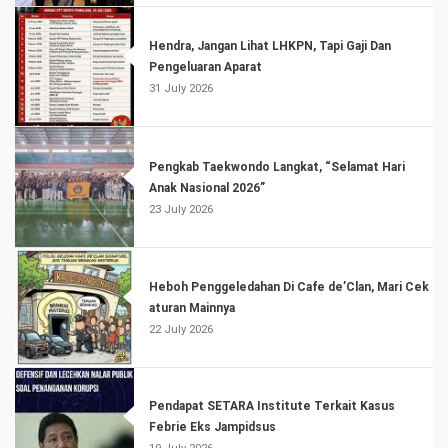
Hendra, Jangan Lihat LHKPN, Tapi Gaji Dan
Pengeluaran Aparat
31 July 2026
Pengkab Taekwondo Langkat, “Selamat Hari
Anak Nasional 2026”
23 July 2026
Heboh Penggeledahan Di Cafe de’Clan, Mari Cek
aturan Mainnya
22 July 2026
Pendapat SETARA Institute Terkait Kasus
Febrie Eks Jampidsus