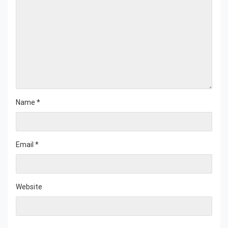
Name
*
Email
*
Website