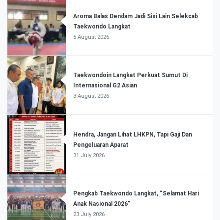
Aroma Balas Dendam Jadi Sisi Lain Selekcab
Taekwondo Langkat
5 August 2026
Taekwondoin Langkat Perkuat Sumut Di
Internasional G2 Asian
3 August 2026
Hendra, Jangan Lihat LHKPN, Tapi Gaji Dan
Pengeluaran Aparat
31 July 2026
Pengkab Taekwondo Langkat, “Selamat Hari
Anak Nasional 2026”
23 July 2026