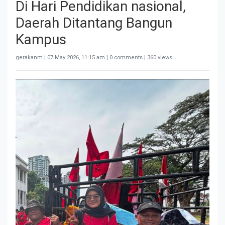
Di Hari Pendidikan nasional,
Daerah Ditantang Bangun
Kampus
gerakanm |
07 May 2026, 11:15 am
| 0 comments | 360 views