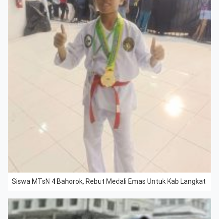
Siswa MTsN 4 Bahorok, Rebut Medali Emas Untuk Kab Langkat