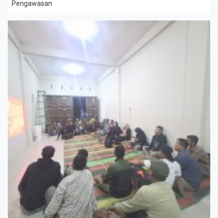
Pengawasan