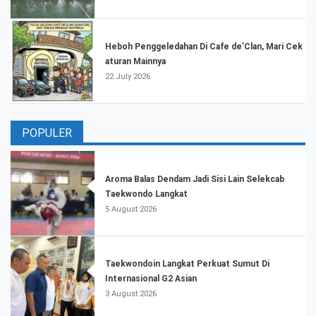
Heboh Penggeledahan Di Cafe de’Clan, Mari Cek
aturan Mainnya
22 July 2026
POPULER
Aroma Balas Dendam Jadi Sisi Lain Selekcab
Taekwondo Langkat
5 August 2026
Taekwondoin Langkat Perkuat Sumut Di
Internasional G2 Asian
3 August 2026