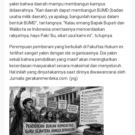
yakin bahwa daerah mampu membangun kampus
didaerahnya. “Kan daerah dapat membangun BUMD (badan
usaha milik daerah), ya apalagi, bangunlah kampus dalam
bentuk BUMD”, tantangnya. “Kalau emang Bapak Bupati dan
Walikota se Indonesia orientasinya mencerdaskan
rakyatnya, hayo Pak/ Bu, sikat usul kami ini”, tutupnya.
Perempuan pemberani yang berkuliah di Fakultas Hukum ini
terlihat sangat yakin dengan ide organisasinya. Dia yakin
sekali bahwa pendidikan yang masif akan meningkatkan
kecerdasan masyarakat secara maksimal dan menyeluruh.
Hal inilah yang dinyatakannya saat dirinya diwawancarai oleh
Jurnalis gerakanmerdeka.com. (yig)