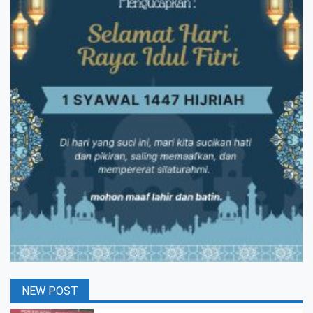
NEW POST