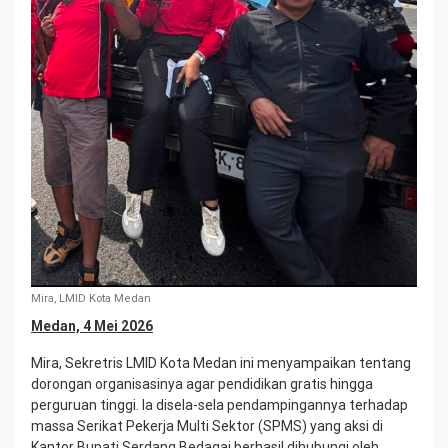
Mira, LMID Kota Medan
Medan, 4 Mei 2026
Mira, Sekretris LMID Kota Medan ini menyampaikan tentang
dorongan organisasinya agar pendidikan gratis hingga
perguruan tinggi. Ia disela-sela pendampingannya terhadap
massa Serikat Pekerja Multi Sektor (SPMS) yang aksi di
Kantor Bupati Serdang Bedagai berhasil dihubungi oleh