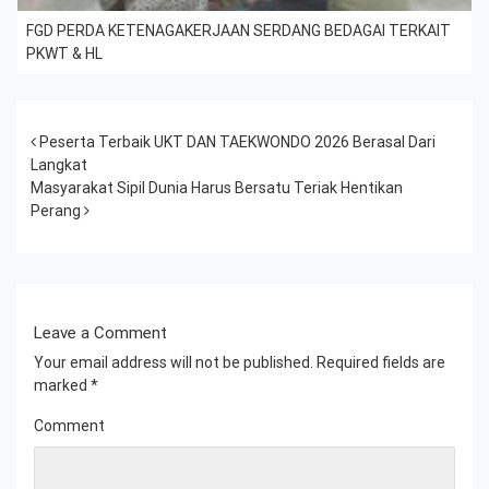
FGD PERDA KETENAGAKERJAAN SERDANG BEDAGAI TERKAIT
PKWT & HL
Post navigation
Peserta Terbaik UKT DAN TAEKWONDO 2026 Berasal Dari
Langkat
Masyarakat Sipil Dunia Harus Bersatu Teriak Hentikan
Perang
Leave a Comment
Your email address will not be published.
Required fields are
marked
*
Comment