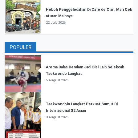
Heboh Penggeledahan Di Cafe de’Clan, Mari Cek
aturan Mainnya
22 July 2026
POPULER
Aroma Balas Dendam Jadi Sisi Lain Selekcab
Taekwondo Langkat
5 August 2026
Taekwondoin Langkat Perkuat Sumut Di
Internasional G2 Asian
3 August 2026