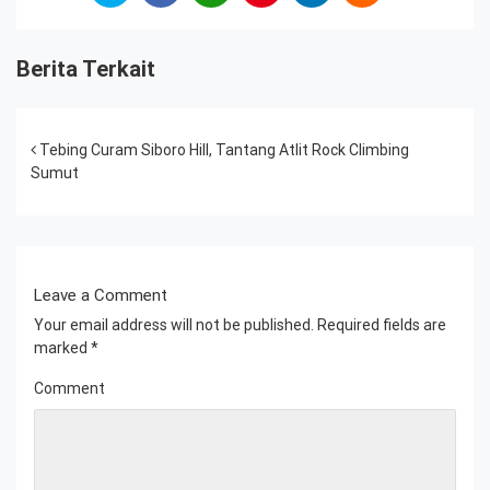
Berita Terkait
Post navigation
Tebing Curam Siboro Hill, Tantang Atlit Rock Climbing
Sumut
Leave a Comment
Your email address will not be published.
Required fields are
marked
*
Comment