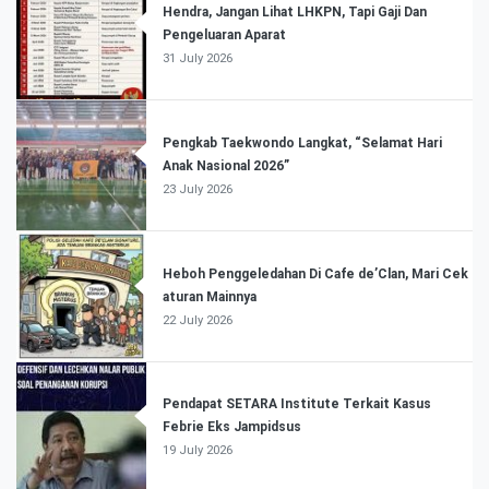
Hendra, Jangan Lihat LHKPN, Tapi Gaji Dan
Pengeluaran Aparat
31 July 2026
Pengkab Taekwondo Langkat, “Selamat Hari
Anak Nasional 2026”
23 July 2026
Heboh Penggeledahan Di Cafe de’Clan, Mari Cek
aturan Mainnya
22 July 2026
Pendapat SETARA Institute Terkait Kasus
Febrie Eks Jampidsus
19 July 2026