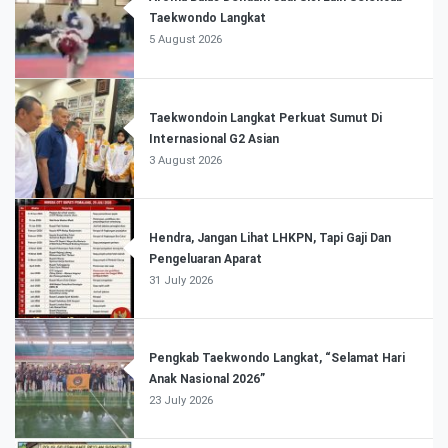
Taekwondo Langkat
5 August 2026
Taekwondoin Langkat Perkuat Sumut Di
Internasional G2 Asian
3 August 2026
Hendra, Jangan Lihat LHKPN, Tapi Gaji Dan
Pengeluaran Aparat
31 July 2026
Pengkab Taekwondo Langkat, “Selamat Hari
Anak Nasional 2026”
23 July 2026