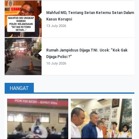
Mahfud MD, Tentang Setan Ketemu Setan Dalam
Kasus Korupsi
13 July 2026
Rumah Jampidsus Dijaga TNI. Ucok: “Kok Gak
Dijaga Polisi ?”
10 July 2026
HANGAT