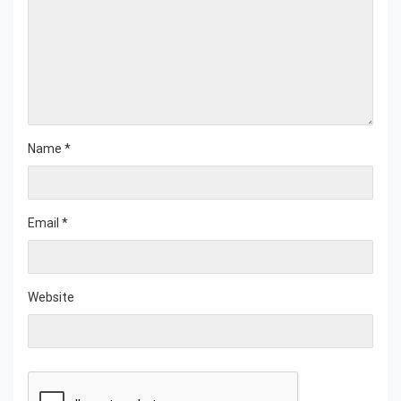
Name
*
Email
*
Website