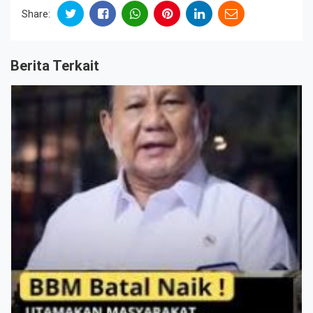
Share:
Berita Terkait