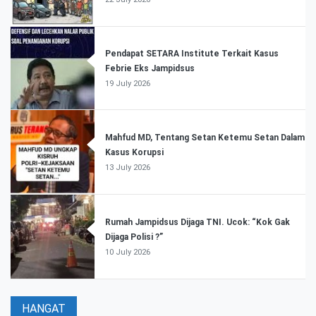
Pendapat SETARA Institute Terkait Kasus
Febrie Eks Jampidsus
19 July 2026
Mahfud MD, Tentang Setan Ketemu Setan Dalam
Kasus Korupsi
13 July 2026
Rumah Jampidsus Dijaga TNI. Ucok: “Kok Gak
Dijaga Polisi ?”
10 July 2026
HANGAT