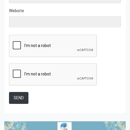
Website