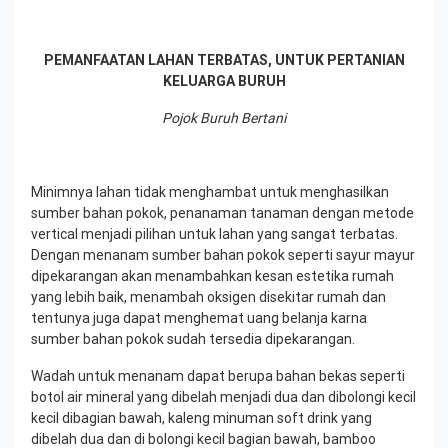
PEMANFAATAN LAHAN TERBATAS, UNTUK
PERTANIAN
KELUARGA BURUH
Pojok Buruh Bertani
Minimnya lahan tidak menghambat untuk menghasilkan
sumber bahan pokok, penanaman
tanaman dengan metode
vertical
menjadi pilihan untuk
lahan yang sangat terbatas
.
Dengan menanam sumber bahan pokok seperti sayur mayur
dipekarangan akan menambahkan kesan estetika rumah
yang lebih baik, menambah oksigen disekitar rumah dan
tentunya juga dapat menghemat uang belanja karna
sumber bahan pokok sudah tersedia dipekarangan.
Wadah untuk menanam dapat berupa bahan bekas seperti
botol air mineral yang dibelah menjadi dua dan dibolongi kecil
kecil dibagian bawah, kaleng minuman soft drink yang
dibelah dua dan di bolongi kecil bagian bawah, bamboo