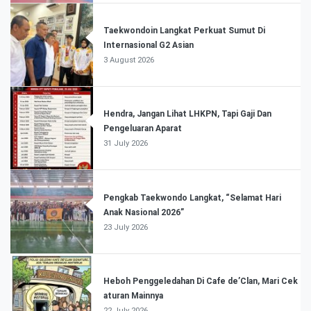
Taekwondoin Langkat Perkuat Sumut Di
Internasional G2 Asian
3 August 2026
Hendra, Jangan Lihat LHKPN, Tapi Gaji Dan
Pengeluaran Aparat
31 July 2026
Pengkab Taekwondo Langkat, “Selamat Hari
Anak Nasional 2026”
23 July 2026
Heboh Penggeledahan Di Cafe de’Clan, Mari Cek
aturan Mainnya
22 July 2026