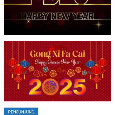
PENGUNJUNG