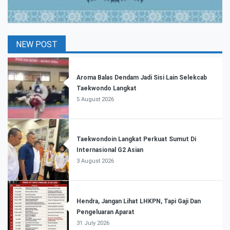
NEW POST
Aroma Balas Dendam Jadi Sisi Lain Selekcab
Taekwondo Langkat
5 August 2026
Taekwondoin Langkat Perkuat Sumut Di
Internasional G2 Asian
3 August 2026
Hendra, Jangan Lihat LHKPN, Tapi Gaji Dan
Pengeluaran Aparat
31 July 2026