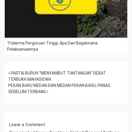
Tridarma Perguruan Tinggi, Apa Dan Bagaimana
Pelaksanaannya
Post navigation
PARTAI BURUH “MENYAMBUT TANTANGAN” DEBAT
TERBUKA MAHASISWA
PEKAN BARU MEDAN DAN MEDAN PEKAN BARU, PANAS
SEBELUM TERBANG
Leave a Comment