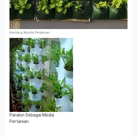
Kantong Media Pertanian
Paralon Sebagai Media
Pertanian