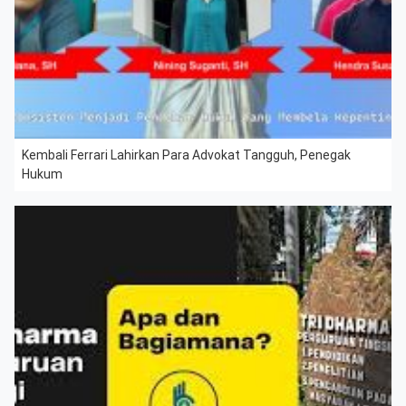
Kembali Ferrari Lahirkan Para Advokat Tangguh, Penegak
Hukum