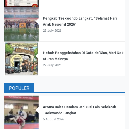
Pengkab Taekwondo Langkat, “Selamat Hari
Anak Nasional 2026”
23 July 2026
Heboh Penggeledahan Di Cafe de’Clan, Mari Cek
aturan Mainnya
22 July 2026
POPULER
Aroma Balas Dendam Jadi Sisi Lain Selekcab
Taekwondo Langkat
5 August 2026