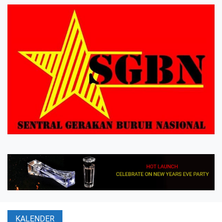
KALENDER