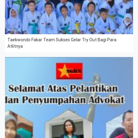
Taekwondo Fakar Team Sukses Gelar Try Out Bagi Para
Atlitnya