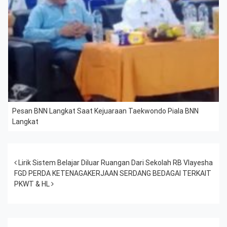
Pesan BNN Langkat Saat Kejuaraan Taekwondo Piala BNN
Langkat
Post navigation
Lirik Sistem Belajar Diluar Ruangan Dari Sekolah RB Vlayesha
FGD PERDA KETENAGAKERJAAN SERDANG BEDAGAI TERKAIT
PKWT & HL