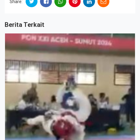
Share:
Berita Terkait