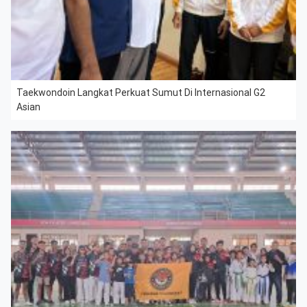
Taekwondoin Langkat Perkuat Sumut Di Internasional G2
Asian