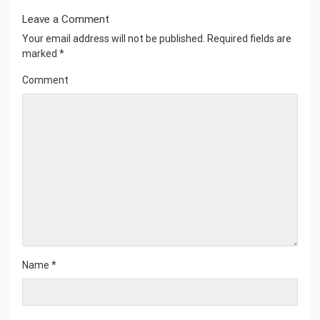
Leave a Comment
Your email address will not be published.
Required fields are
marked
*
Comment
Name
*