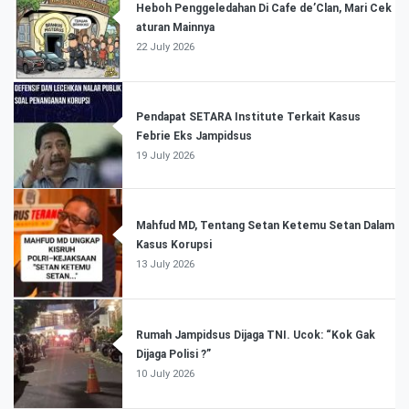
Heboh Penggeledahan Di Cafe de’Clan, Mari Cek
aturan Mainnya
22 July 2026
Pendapat SETARA Institute Terkait Kasus
Febrie Eks Jampidsus
19 July 2026
Mahfud MD, Tentang Setan Ketemu Setan Dalam
Kasus Korupsi
13 July 2026
Rumah Jampidsus Dijaga TNI. Ucok: “Kok Gak
Dijaga Polisi ?”
10 July 2026