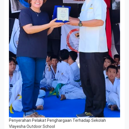
Penyerahan Pelakat Penghargaan Terhadap Sekolah
Vlayesha Outdoor School