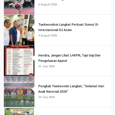
5 August 2026
Taekwondoin Langkat Perkuat Sumut Di
Internasional G2 Asian
3 August 2026
Hendra, Jangan Lihat LHKPN, Tapi Gaji Dan
Pengeluaran Aparat
31 July 2026
Pengkab Taekwondo Langkat, “Selamat Hari
Anak Nasional 2026”
23 July 2026