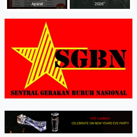
Aparat
2026”