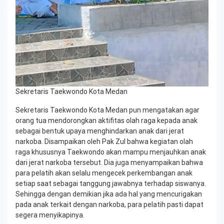
Sekretaris Taekwondo Kota Medan
Sekretaris Taekwondo Kota Medan pun mengatakan agar
orang tua mendorongkan aktifitas olah raga kepada anak
sebagai bentuk upaya menghindarkan anak dari jerat
narkoba. Disampaikan oleh Pak Zul bahwa kegiatan olah
raga khususnya Taekwondo akan mampu menjauhkan anak
dari jerat narkoba tersebut. Dia juga menyampaikan bahwa
para pelatih akan selalu mengecek perkembangan anak
setiap saat sebagai tanggung jawabnya terhadap siswanya.
Sehingga dengan demikian jika ada hal yang mencurigakan
pada anak terkait dengan narkoba, para pelatih pasti dapat
segera menyikapinya.