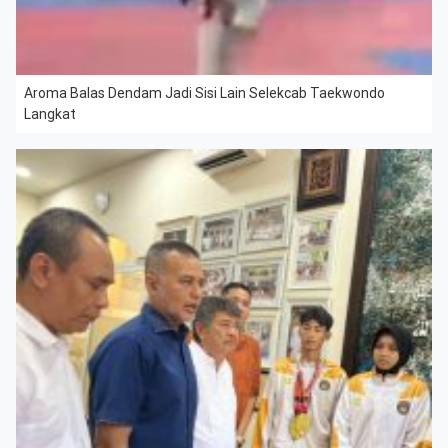
Aroma Balas Dendam Jadi Sisi Lain Selekcab Taekwondo
Langkat