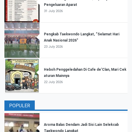
Pengeluaran Aparat
31 July 2026
Pengkab Taekwondo Langkat, “Selamat Hari
Anak Nasional 2026”
23 July 2026
Heboh Penggeledahan Di Cafe de’Clan, Mari Cek
aturan Mainnya
22 July 2026
POPULER
Aroma Balas Dendam Jadi Sisi Lain Selekcab
Taekwondo Langkat