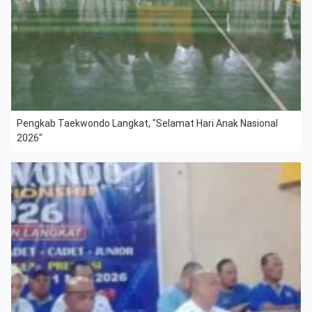
Pengkab Taekwondo Langkat, "Selamat Hari Anak Nasional
2026"