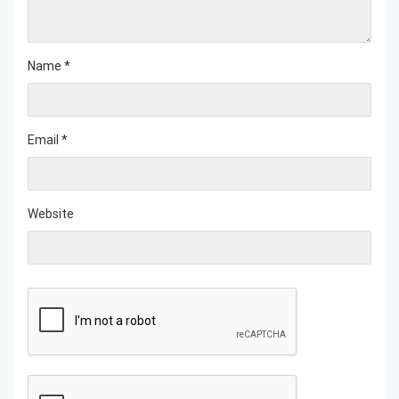
Name
*
Email
*
Website