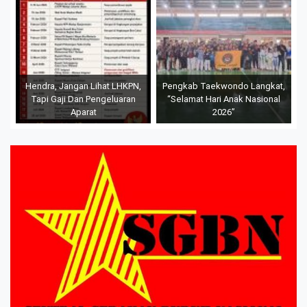
Hendra, Jangan Lihat LHKPN,
Pengkab Taekwondo Langkat,
Tapi Gaji Dan Pengeluaran
“Selamat Hari Anak Nasional
Aparat
2026”