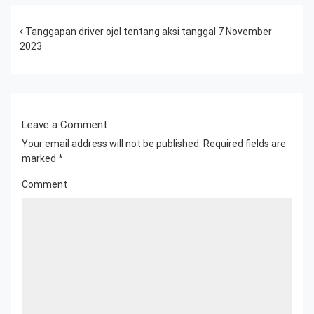
Post navigation
Tanggapan driver ojol tentang aksi tanggal 7 November
2023
Leave a Comment
Your email address will not be published.
Required fields are
marked
*
Comment