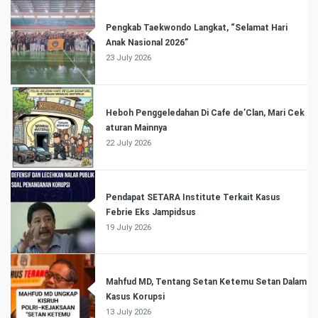
Pengkab Taekwondo Langkat, “Selamat Hari
Anak Nasional 2026”
23 July 2026
Heboh Penggeledahan Di Cafe de’Clan, Mari Cek
aturan Mainnya
22 July 2026
Pendapat SETARA Institute Terkait Kasus
Febrie Eks Jampidsus
19 July 2026
Mahfud MD, Tentang Setan Ketemu Setan Dalam
Kasus Korupsi
13 July 2026