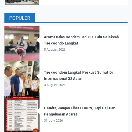
POPULER
Aroma Balas Dendam Jadi Sisi Lain Selekcab
Taekwondo Langkat
5 August 2026
Taekwondoin Langkat Perkuat Sumut Di
Internasional G2 Asian
3 August 2026
Hendra, Jangan Lihat LHKPN, Tapi Gaji Dan
Pengeluaran Aparat
31 July 2026