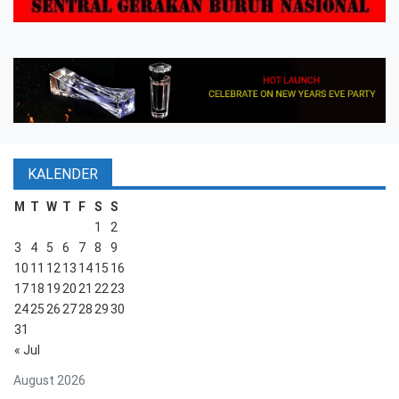
KALENDER
M
T
W
T
F
S
S
1
2
3
4
5
6
7
8
9
10
11
12
13
14
15
16
17
18
19
20
21
22
23
24
25
26
27
28
29
30
31
« Jul
August 2026