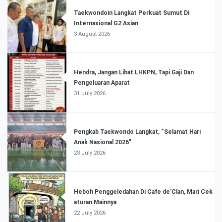
Taekwondoin Langkat Perkuat Sumut Di
Internasional G2 Asian
3 August 2026
Hendra, Jangan Lihat LHKPN, Tapi Gaji Dan
Pengeluaran Aparat
31 July 2026
Pengkab Taekwondo Langkat, “Selamat Hari
Anak Nasional 2026”
23 July 2026
Heboh Penggeledahan Di Cafe de’Clan, Mari Cek
aturan Mainnya
22 July 2026