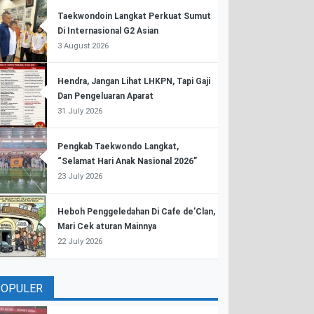
Taekwondoin Langkat Perkuat Sumut
Di Internasional G2 Asian
3 August 2026
Hendra, Jangan Lihat LHKPN, Tapi Gaji
Dan Pengeluaran Aparat
31 July 2026
Pengkab Taekwondo Langkat,
“Selamat Hari Anak Nasional 2026”
23 July 2026
Heboh Penggeledahan Di Cafe de’Clan,
Mari Cek aturan Mainnya
22 July 2026
POPULER