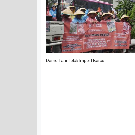
Demo Tani Tolak Import Beras