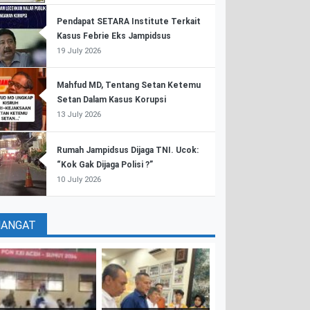
Pendapat SETARA Institute Terkait
Kasus Febrie Eks Jampidsus
19 July 2026
Mahfud MD, Tentang Setan Ketemu
Setan Dalam Kasus Korupsi
13 July 2026
Rumah Jampidsus Dijaga TNI. Ucok:
“Kok Gak Dijaga Polisi ?”
10 July 2026
HANGAT