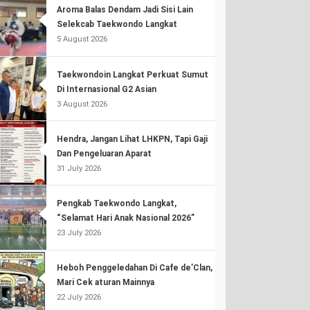
Aroma Balas Dendam Jadi Sisi Lain
Selekcab Taekwondo Langkat
5 August 2026
Taekwondoin Langkat Perkuat Sumut
Di Internasional G2 Asian
3 August 2026
Hendra, Jangan Lihat LHKPN, Tapi Gaji
Dan Pengeluaran Aparat
31 July 2026
Pengkab Taekwondo Langkat,
“Selamat Hari Anak Nasional 2026”
23 July 2026
Heboh Penggeledahan Di Cafe de’Clan,
Mari Cek aturan Mainnya
22 July 2026