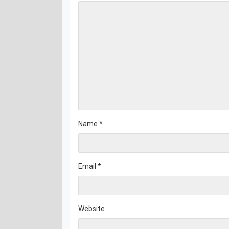
Name
*
Email
*
Website