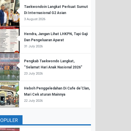
Taekwondoin Langkat Perkuat Sumut
Di Internasional G2 Asian
3 August 2026
Hendra, Jangan Lihat LHKPN, Tapi Gaji
Dan Pengeluaran Aparat
31 July 2026
Pengkab Taekwondo Langkat,
“Selamat Hari Anak Nasional 2026”
23 July 2026
Heboh Penggeledahan Di Cafe de’Clan,
Mari Cek aturan Mainnya
22 July 2026
POPULER