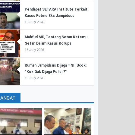
Pendapat SETARA Institute Terkait
Kasus Febrie Eks Jampidsus
19 July 2026
Mahfud MD, Tentang Setan Ketemu
Setan Dalam Kasus Korupsi
13 July 2026
Rumah Jampidsus Dijaga TNI. Ucok:
“Kok Gak Dijaga Polisi ?”
10 July 2026
HANGAT