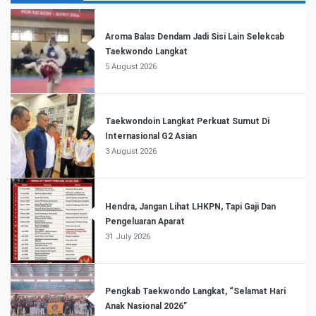
Aroma Balas Dendam Jadi Sisi Lain Selekcab
Taekwondo Langkat
5 August 2026
Taekwondoin Langkat Perkuat Sumut Di
Internasional G2 Asian
3 August 2026
Hendra, Jangan Lihat LHKPN, Tapi Gaji Dan
Pengeluaran Aparat
31 July 2026
Pengkab Taekwondo Langkat, “Selamat Hari
Anak Nasional 2026”