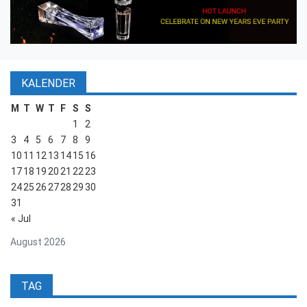
KALENDER
M
T
W
T
F
S
S
1
2
3
4
5
6
7
8
9
10
11
12
13
14
15
16
17
18
19
20
21
22
23
24
25
26
27
28
29
30
31
« Jul
August 2026
TAG