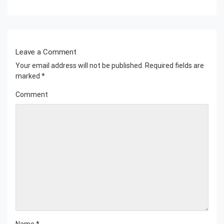
Leave a Comment
Your email address will not be published.
Required fields are
marked
*
Comment
Name
*