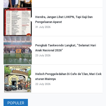
Hendra, Jangan Lihat LHKPN, Tapi Gaji Dan
Pengeluaran Aparat
31 July 2026
Pengkab Taekwondo Langkat, “Selamat Hari
Anak Nasional 2026”
23 July 2026
Heboh Penggeledahan Di Cafe de’Clan, Mari Cek
aturan Mainnya
22 July 2026
POPULER