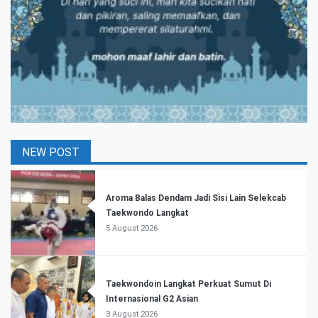
NEW POST
Aroma Balas Dendam Jadi Sisi Lain Selekcab
Taekwondo Langkat
5 August 2026
Taekwondoin Langkat Perkuat Sumut Di
Internasional G2 Asian
3 August 2026