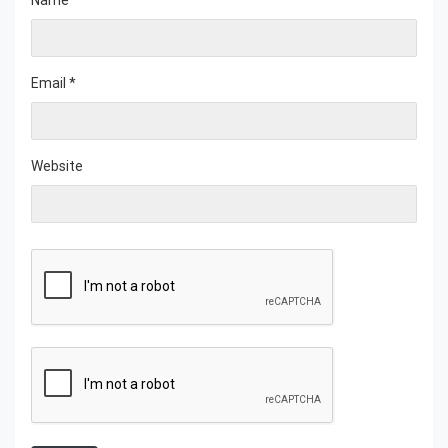
Email
*
Website