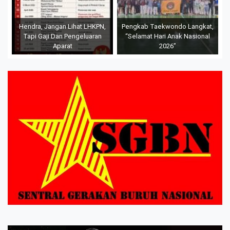
Hendra, Jangan Lihat LHKPN,
Pengkab Taekwondo Langkat,
Tapi Gaji Dan Pengeluaran
“Selamat Hari Anak Nasional
Aparat
2026”