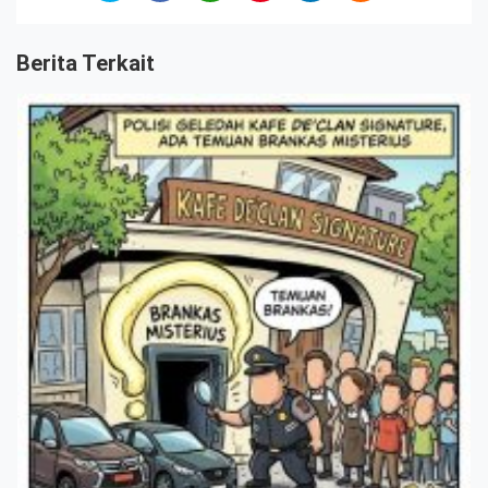
Berita Terkait