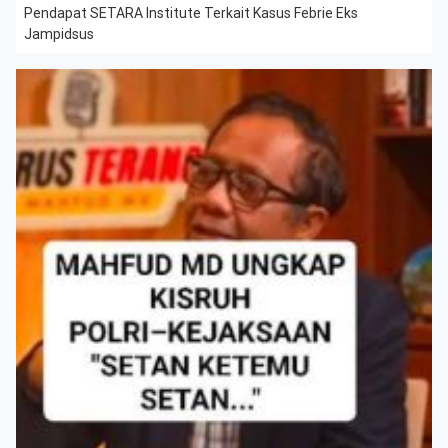
Pendapat SETARA Institute Terkait Kasus Febrie Eks
Jampidsus