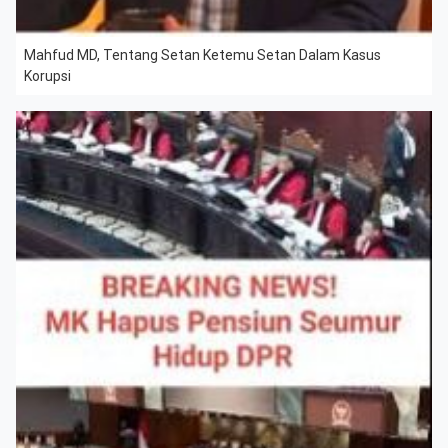
Mahfud MD, Tentang Setan Ketemu Setan Dalam Kasus
Korupsi