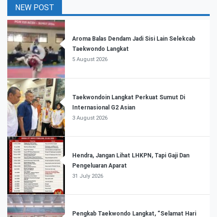
NEW POST
Aroma Balas Dendam Jadi Sisi Lain Selekcab
Taekwondo Langkat
5 August 2026
Taekwondoin Langkat Perkuat Sumut Di
Internasional G2 Asian
3 August 2026
Hendra, Jangan Lihat LHKPN, Tapi Gaji Dan
Pengeluaran Aparat
31 July 2026
Pengkab Taekwondo Langkat, “Selamat Hari