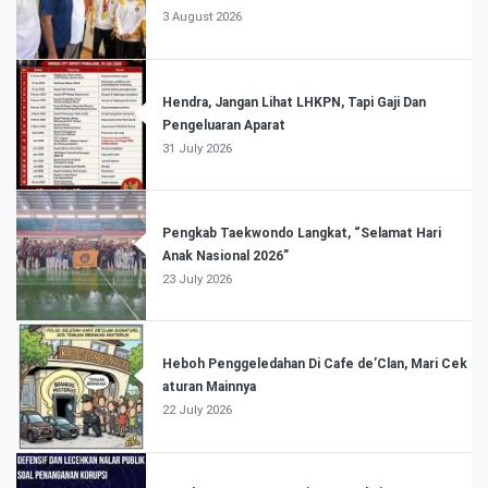
3 August 2026
Hendra, Jangan Lihat LHKPN, Tapi Gaji Dan
Pengeluaran Aparat
31 July 2026
Pengkab Taekwondo Langkat, “Selamat Hari
Anak Nasional 2026”
23 July 2026
Heboh Penggeledahan Di Cafe de’Clan, Mari Cek
aturan Mainnya
22 July 2026