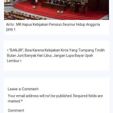
Anto : MK Hapus Kebijakan Pensiun Seumur Hidup Anggota
DPR ?
Post navigation
“BANJIR”, Bisa Karena Kebijakan Kota Yang Tumpang Tindih
Bulan Juni Banyak Hari Libur, Jangan Lupa Bayar Upah
Lembur
Leave a Comment
Your email address will not be published.
Required fields are
marked
*
Comment