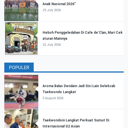
Anak Nasional 2026”
23 July 2026
Heboh Penggeledahan Di Cafe de’Clan, Mari Cek
aturan Mainnya
22 July 2026
POPULER
Aroma Balas Dendam Jadi Sisi Lain Selekcab
Taekwondo Langkat
5 August 2026
Taekwondoin Langkat Perkuat Sumut Di
Internasional G2 Asian