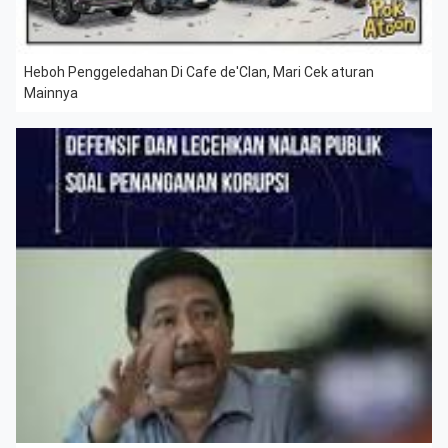
Heboh Penggeledahan Di Cafe de'Clan, Mari Cek aturan
Mainnya