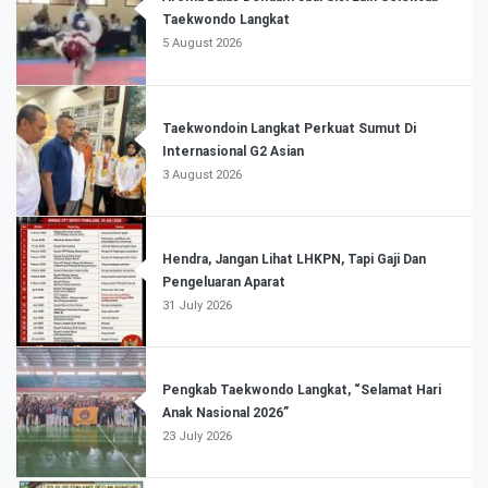
Taekwondo Langkat
5 August 2026
Taekwondoin Langkat Perkuat Sumut Di
Internasional G2 Asian
3 August 2026
Hendra, Jangan Lihat LHKPN, Tapi Gaji Dan
Pengeluaran Aparat
31 July 2026
Pengkab Taekwondo Langkat, “Selamat Hari
Anak Nasional 2026”
23 July 2026