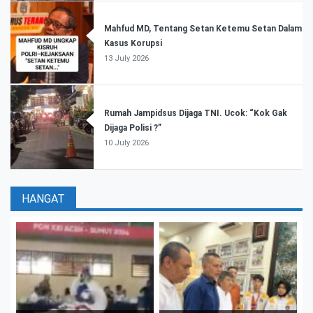
Mahfud MD, Tentang Setan Ketemu Setan Dalam
Kasus Korupsi
13 July 2026
Rumah Jampidsus Dijaga TNI. Ucok: “Kok Gak
Dijaga Polisi ?”
10 July 2026
HANGAT