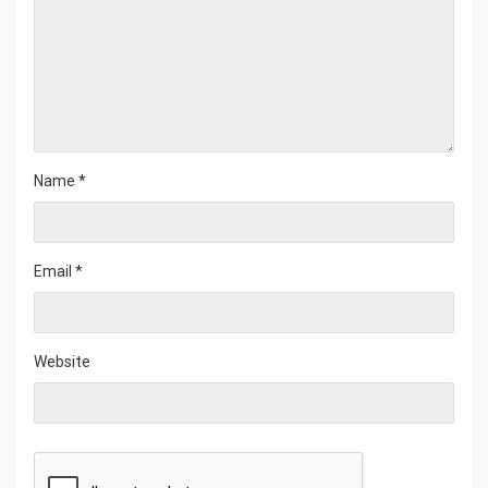
Name
*
Email
*
Website