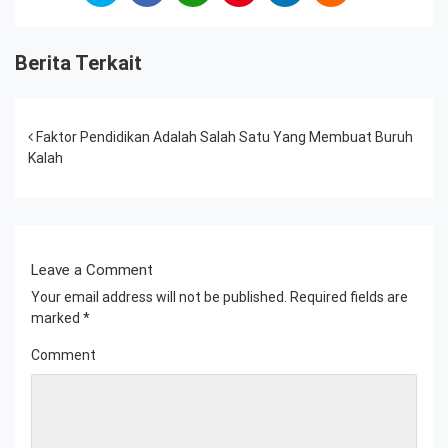
Berita Terkait
Post navigation
Faktor Pendidikan Adalah Salah Satu Yang Membuat Buruh
Kalah
Leave a Comment
Your email address will not be published.
Required fields are
marked
*
Comment