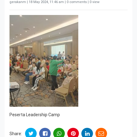
gerakanm |
18 May 2024, 11:46 am
| 0 comments | 0 view
Peserta Leadership Camp
Share: