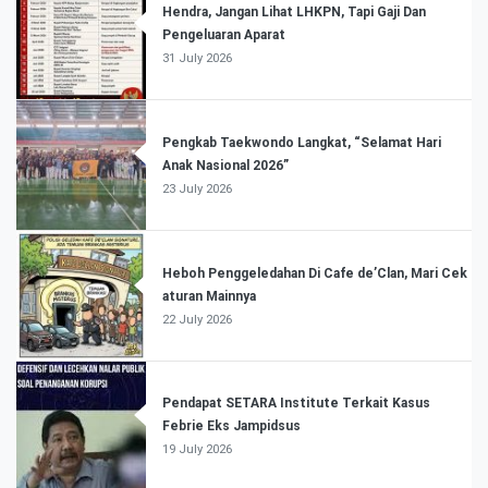
Hendra, Jangan Lihat LHKPN, Tapi Gaji Dan
Pengeluaran Aparat
31 July 2026
Pengkab Taekwondo Langkat, “Selamat Hari
Anak Nasional 2026”
23 July 2026
Heboh Penggeledahan Di Cafe de’Clan, Mari Cek
aturan Mainnya
22 July 2026
Pendapat SETARA Institute Terkait Kasus
Febrie Eks Jampidsus
19 July 2026