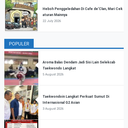
Heboh Penggeledahan Di Cafe de’Clan, Mari Cek
aturan Mainnya
22 July 2026
POPULER
Aroma Balas Dendam Jadi Sisi Lain Selekcab
Taekwondo Langkat
5 August 2026
Taekwondoin Langkat Perkuat Sumut Di
Internasional G2 Asian
3 August 2026