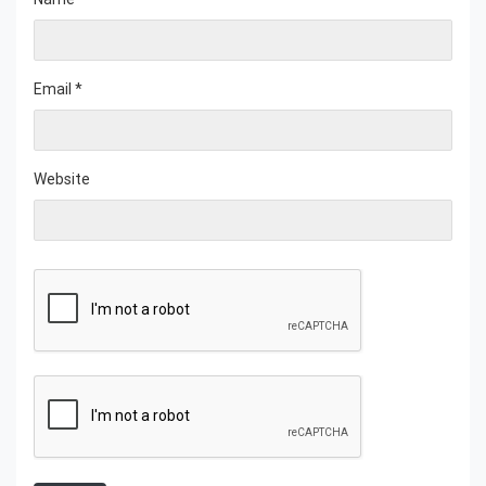
Email
*
Website