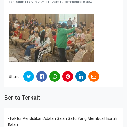
gerakanm |
19 May 2024, 11:12 am
| 0 comments | 0 view
Share:
Berita Terkait
Post navigation
Faktor Pendidikan Adalah Salah Satu Yang Membuat Buruh
Kalah