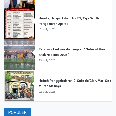
Hendra, Jangan Lihat LHKPN, Tapi Gaji Dan
Pengeluaran Aparat
31 July 2026
Pengkab Taekwondo Langkat, “Selamat Hari
Anak Nasional 2026”
23 July 2026
Heboh Penggeledahan Di Cafe de’Clan, Mari Cek
aturan Mainnya
22 July 2026
POPULER