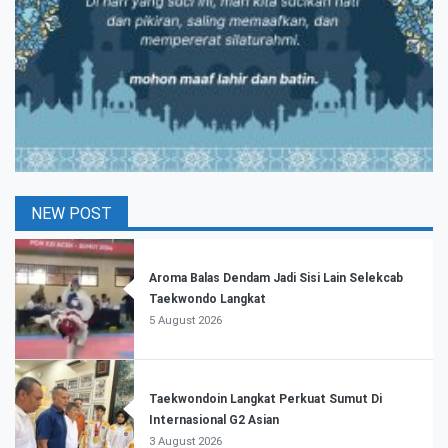
NEW POST
Aroma Balas Dendam Jadi Sisi Lain Selekcab
Taekwondo Langkat
5 August 2026
Taekwondoin Langkat Perkuat Sumut Di
Internasional G2 Asian
3 August 2026