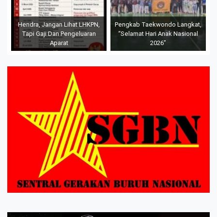
Hendra, Jangan Lihat LHKPN,
Pengkab Taekwondo Langkat,
Tapi Gaji Dan Pengeluaran
“Selamat Hari Anak Nasional
Aparat
2026”