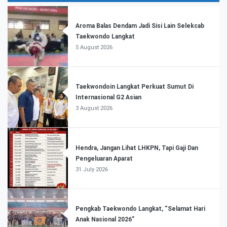
Aroma Balas Dendam Jadi Sisi Lain Selekcab
Taekwondo Langkat
5 August 2026
Taekwondoin Langkat Perkuat Sumut Di
Internasional G2 Asian
3 August 2026
Hendra, Jangan Lihat LHKPN, Tapi Gaji Dan
Pengeluaran Aparat
31 July 2026
Pengkab Taekwondo Langkat, “Selamat Hari
Anak Nasional 2026”