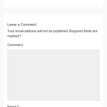
Leave a Comment
Your email address will not be published.
Required fields are
marked
*
Comment
Name
*