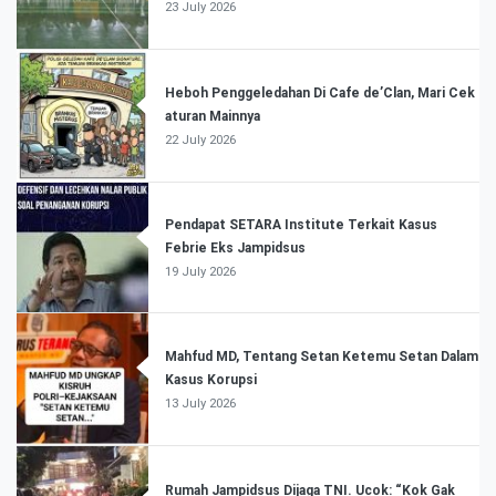
23 July 2026
Heboh Penggeledahan Di Cafe de’Clan, Mari Cek
aturan Mainnya
22 July 2026
Pendapat SETARA Institute Terkait Kasus
Febrie Eks Jampidsus
19 July 2026
Mahfud MD, Tentang Setan Ketemu Setan Dalam
Kasus Korupsi
13 July 2026
Rumah Jampidsus Dijaga TNI. Ucok: “Kok Gak