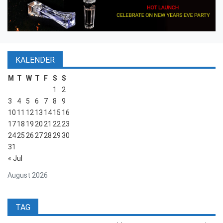
KALENDER
M
T
W
T
F
S
S
1
2
3
4
5
6
7
8
9
10
11
12
13
14
15
16
17
18
19
20
21
22
23
24
25
26
27
28
29
30
31
« Jul
August 2026
TAG