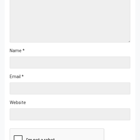
Name
*
Email
*
Website