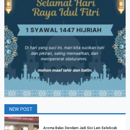
NEW POST
Aroma Balas Dendam Jadi Sisi Lain Selekcab