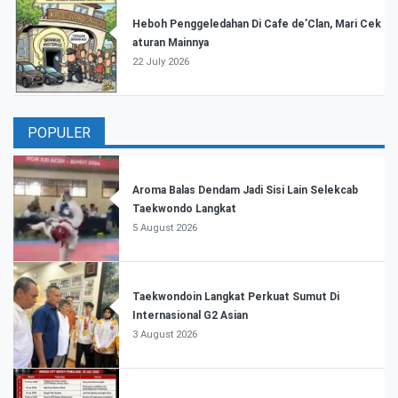
Heboh Penggeledahan Di Cafe de’Clan, Mari Cek
aturan Mainnya
22 July 2026
POPULER
Aroma Balas Dendam Jadi Sisi Lain Selekcab
Taekwondo Langkat
5 August 2026
Taekwondoin Langkat Perkuat Sumut Di
Internasional G2 Asian
3 August 2026