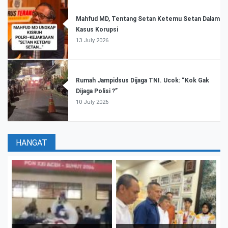
Mahfud MD, Tentang Setan Ketemu Setan Dalam
Kasus Korupsi
13 July 2026
Rumah Jampidsus Dijaga TNI. Ucok: “Kok Gak
Dijaga Polisi ?”
10 July 2026
HANGAT