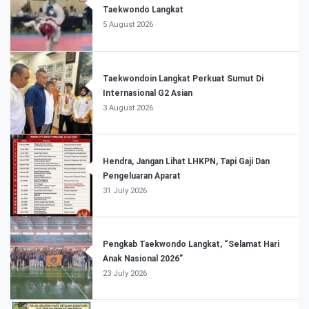
Taekwondo Langkat
5 August 2026
Taekwondoin Langkat Perkuat Sumut Di
Internasional G2 Asian
3 August 2026
Hendra, Jangan Lihat LHKPN, Tapi Gaji Dan
Pengeluaran Aparat
31 July 2026
Pengkab Taekwondo Langkat, “Selamat Hari
Anak Nasional 2026”
23 July 2026