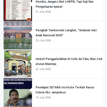
Hendra, Jangan Lihat LHKPN, Tapi Gaji Dan
Pengeluaran Aparat
31 July 2026
Pengkab Taekwondo Langkat, “Selamat Hari
Anak Nasional 2026”
23 July 2026
Heboh Penggeledahan Di Cafe de’Clan, Mari Cek
aturan Mainnya
22 July 2026
Pendapat SETARA Institute Terkait Kasus
Febrie Eks Jampidsus
19 July 2026