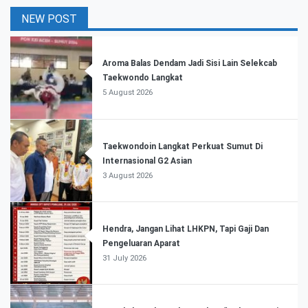
NEW POST
Aroma Balas Dendam Jadi Sisi Lain Selekcab
Taekwondo Langkat
5 August 2026
Taekwondoin Langkat Perkuat Sumut Di
Internasional G2 Asian
3 August 2026
Hendra, Jangan Lihat LHKPN, Tapi Gaji Dan
Pengeluaran Aparat
31 July 2026