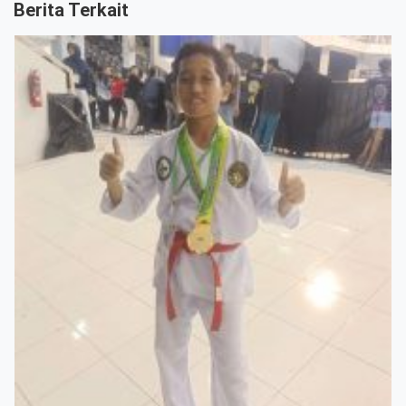
Berita Terkait