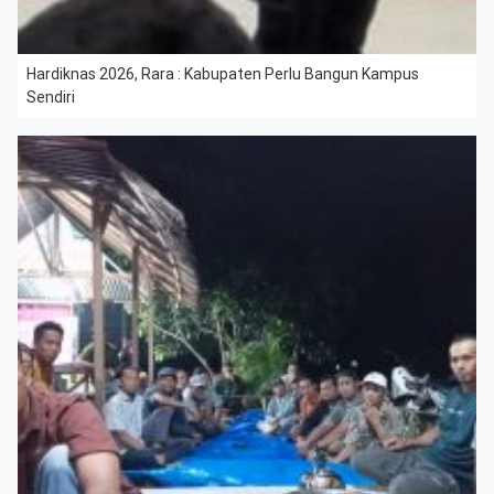
Hardiknas 2026, Rara : Kabupaten Perlu Bangun Kampus
Sendiri