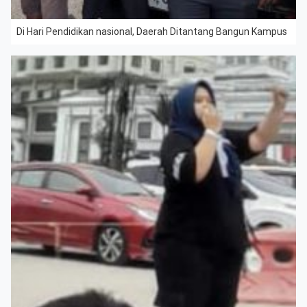
Di Hari Pendidikan nasional, Daerah Ditantang Bangun Kampus