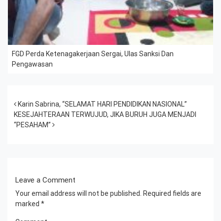
FGD Perda Ketenagakerjaan Sergai, Ulas Sanksi Dan
Pengawasan
Post navigation
Karin Sabrina, “SELAMAT HARI PENDIDIKAN NASIONAL”
KESEJAHTERAAN TERWUJUD, JIKA BURUH JUGA MENJADI
“PESAHAM”
Leave a Comment
Your email address will not be published.
Required fields are
marked
*