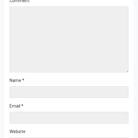
Comment
Name
*
Email
*
Website