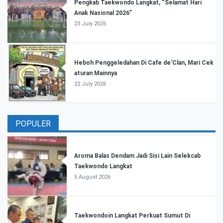
Pengkab Taekwondo Langkat, “Selamat Hari
Anak Nasional 2026”
23 July 2026
Heboh Penggeledahan Di Cafe de’Clan, Mari Cek
aturan Mainnya
22 July 2026
POPULER
Aroma Balas Dendam Jadi Sisi Lain Selekcab
Taekwondo Langkat
5 August 2026
Taekwondoin Langkat Perkuat Sumut Di