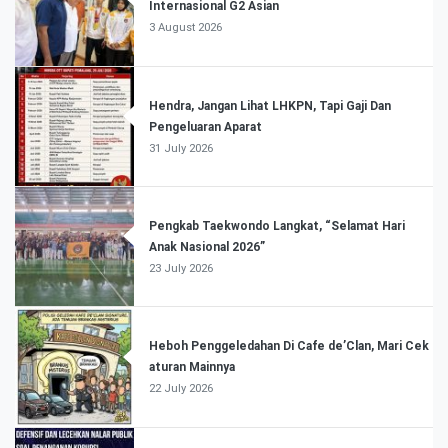
Internasional G2 Asian
3 August 2026
Hendra, Jangan Lihat LHKPN, Tapi Gaji Dan
Pengeluaran Aparat
31 July 2026
Pengkab Taekwondo Langkat, “Selamat Hari
Anak Nasional 2026”
23 July 2026
Heboh Penggeledahan Di Cafe de’Clan, Mari Cek
aturan Mainnya
22 July 2026