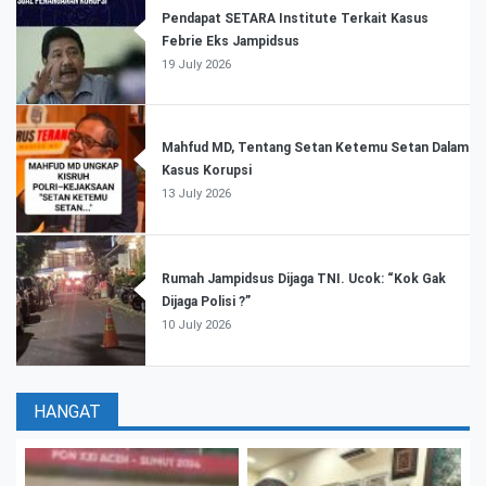
Pendapat SETARA Institute Terkait Kasus
Febrie Eks Jampidsus
19 July 2026
Mahfud MD, Tentang Setan Ketemu Setan Dalam
Kasus Korupsi
13 July 2026
Rumah Jampidsus Dijaga TNI. Ucok: “Kok Gak
Dijaga Polisi ?”
10 July 2026
HANGAT