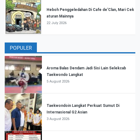
Heboh Penggeledahan Di Cafe de’Clan, Mari Cek
aturan Mainnya
22 July 2026
POPULER
Aroma Balas Dendam Jadi Sisi Lain Selekcab
Taekwondo Langkat
5 August 2026
Taekwondoin Langkat Perkuat Sumut Di
Internasional G2 Asian
3 August 2026