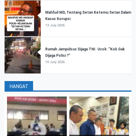
Mahfud MD, Tentang Setan Ketemu Setan Dalam
Kasus Korupsi
13 July 2026
Rumah Jampidsus Dijaga TNI. Ucok: “Kok Gak
Dijaga Polisi ?”
10 July 2026
HANGAT