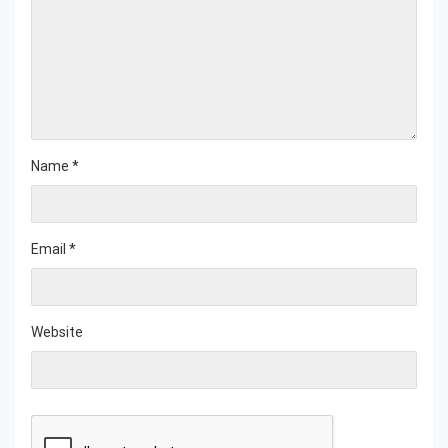
Name
*
Email
*
Website