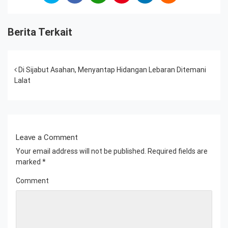
Berita Terkait
Post navigation
Di Sijabut Asahan, Menyantap Hidangan Lebaran Ditemani
Lalat
Leave a Comment
Your email address will not be published.
Required fields are
marked
*
Comment