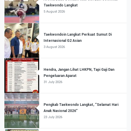
Taekwondo Langkat
5 August 2026
Taekwondoin Langkat Perkuat Sumut Di
Internasional G2 Asian
3 August 2026
Hendra, Jangan Lihat LHKPN, Tapi Gaji Dan
Pengeluaran Aparat
31 July 2026
Pengkab Taekwondo Langkat, “Selamat Hari
Anak Nasional 2026”
23 July 2026