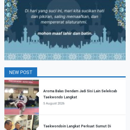
NEW POST
Aroma Balas Dendam Jadi Sisi Lain Selekcab
Taekwondo Langkat
5 August 2026
Taekwondoin Langkat Perkuat Sumut Di