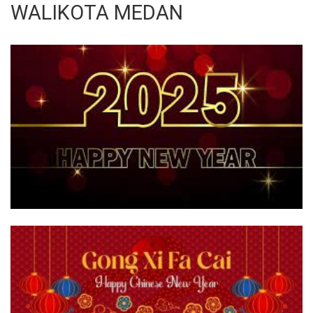
WALIKOTA MEDAN