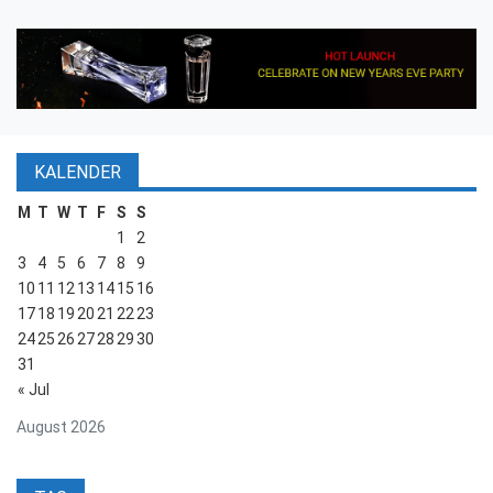
KALENDER
M
T
W
T
F
S
S
1
2
3
4
5
6
7
8
9
10
11
12
13
14
15
16
17
18
19
20
21
22
23
24
25
26
27
28
29
30
31
« Jul
August 2026