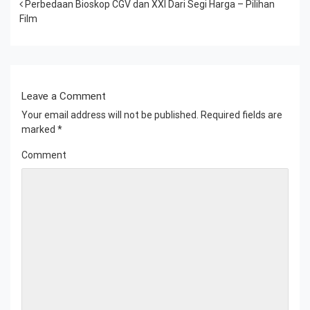
Post navigation
Perbedaan Bioskop CGV dan XXI Dari Segi Harga – Pilihan
Film
Leave a Comment
Your email address will not be published.
Required fields are
marked
*
Comment