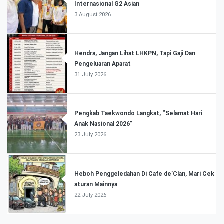
Internasional G2 Asian
3 August 2026
Hendra, Jangan Lihat LHKPN, Tapi Gaji Dan
Pengeluaran Aparat
31 July 2026
Pengkab Taekwondo Langkat, “Selamat Hari
Anak Nasional 2026”
23 July 2026
Heboh Penggeledahan Di Cafe de’Clan, Mari Cek
aturan Mainnya
22 July 2026