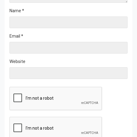
Name
*
Email
*
Website