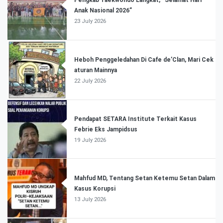
Anak Nasional 2026”
23 July 2026
Heboh Penggeledahan Di Cafe de’Clan, Mari Cek
aturan Mainnya
22 July 2026
Pendapat SETARA Institute Terkait Kasus
Febrie Eks Jampidsus
19 July 2026
Mahfud MD, Tentang Setan Ketemu Setan Dalam
Kasus Korupsi
13 July 2026