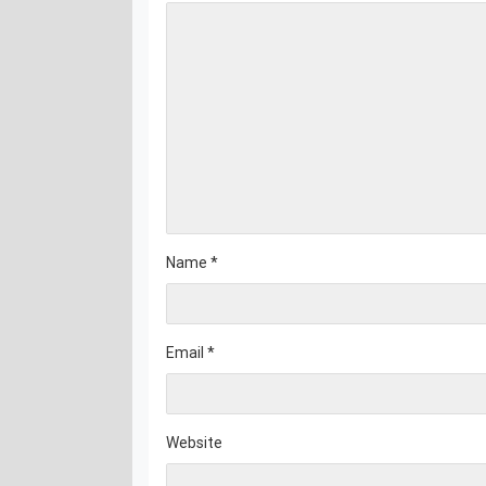
Name
*
Email
*
Website