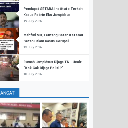
Pendapat SETARA Institute Terkait
Kasus Febrie Eks Jampidsus
19 July 2026
Mahfud MD, Tentang Setan Ketemu
Setan Dalam Kasus Korupsi
13 July 2026
Rumah Jampidsus Dijaga TNI. Ucok:
“Kok Gak Dijaga Polisi ?”
10 July 2026
HANGAT