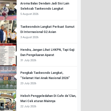
Aroma Balas Dendam Jadi Sisi Lain
Selekcab Taekwondo Langkat
5 August 2026
Taekwondoin Langkat Perkuat Sumut
Di Internasional G2 Asian
3 August 2026
Hendra, Jangan Lihat LHKPN, Tapi Gaji
Dan Pengeluaran Aparat
31 July 2026
Pengkab Taekwondo Langkat,
“Selamat Hari Anak Nasional 2026”
23 July 2026
Heboh Penggeledahan Di Cafe de’Clan,
Mari Cek aturan Mainnya
22 July 2026