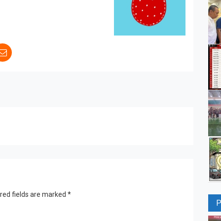
red fields are marked
*