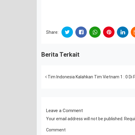
Share:
Berita Terkait
Post navigation
Tim Indonesia Kalahkan Tim Vietnam 1 : 0 Di P
Leave a Comment
Your email address will not be published.
Requi
Comment