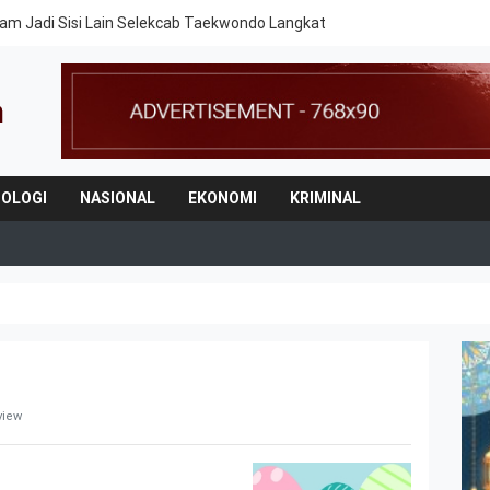
am Jadi Sisi Lain Selekcab Taekwondo Langkat
OLOGI
NASIONAL
EKONOMI
KRIMINAL
view