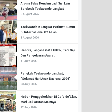
Aroma Balas Dendam Jadi Sisi Lain
Selekcab Taekwondo Langkat
5 August 2026
Taekwondoin Langkat Perkuat Sumut
Di Internasional G2 Asian
3 August 2026
Hendra, Jangan Lihat LHKPN, Tapi Gaji
Dan Pengeluaran Aparat
31 July 2026
Pengkab Taekwondo Langkat,
“Selamat Hari Anak Nasional 2026”
23 July 2026
Heboh Penggeledahan Di Cafe de’Clan,
Mari Cek aturan Mainnya
22 July 2026