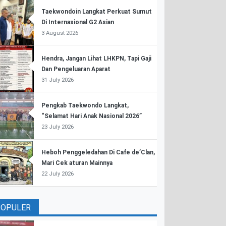
Taekwondoin Langkat Perkuat Sumut
Di Internasional G2 Asian
3 August 2026
Hendra, Jangan Lihat LHKPN, Tapi Gaji
Dan Pengeluaran Aparat
31 July 2026
Pengkab Taekwondo Langkat,
“Selamat Hari Anak Nasional 2026”
23 July 2026
Heboh Penggeledahan Di Cafe de’Clan,
Mari Cek aturan Mainnya
22 July 2026
POPULER