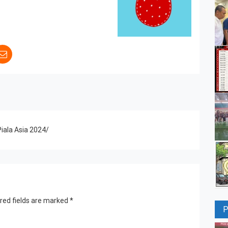
iala Asia 2024/
red fields are marked
*