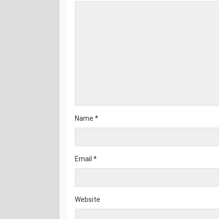
Name
*
Email
*
Website