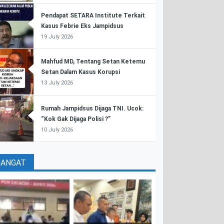
Pendapat SETARA Institute Terkait
Kasus Febrie Eks Jampidsus
19 July 2026
Mahfud MD, Tentang Setan Ketemu
Setan Dalam Kasus Korupsi
13 July 2026
Rumah Jampidsus Dijaga TNI. Ucok:
“Kok Gak Dijaga Polisi ?”
10 July 2026
HANGAT