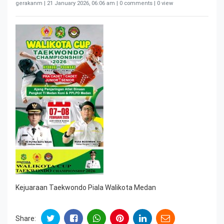
gerakanm |
21 January 2026, 06:06 am
| 0 comments | 0 view
Kejuaraan Taekwondo Piala Walikota Medan
Share: