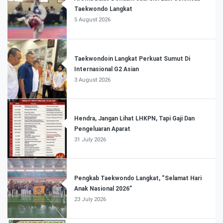
Taekwondo Langkat
5 August 2026
Taekwondoin Langkat Perkuat Sumut Di
Internasional G2 Asian
3 August 2026
Hendra, Jangan Lihat LHKPN, Tapi Gaji Dan
Pengeluaran Aparat
31 July 2026
Pengkab Taekwondo Langkat, “Selamat Hari
Anak Nasional 2026”
23 July 2026