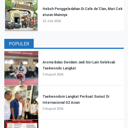
Heboh Penggeledahan Di Cafe de’Clan, Mari Cek
aturan Mainnya
22 July 2026
POPULER
Aroma Balas Dendam Jadi Sisi Lain Selekcab
Taekwondo Langkat
5 August 2026
Taekwondoin Langkat Perkuat Sumut Di
Internasional G2 Asian
3 August 2026