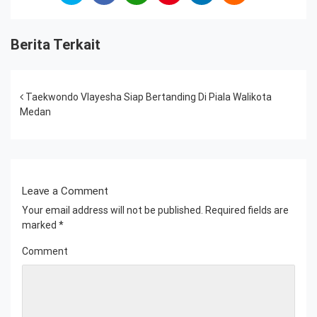
Berita Terkait
Post navigation
Taekwondo Vlayesha Siap Bertanding Di Piala Walikota
Medan
Leave a Comment
Your email address will not be published.
Required fields are
marked
*
Comment