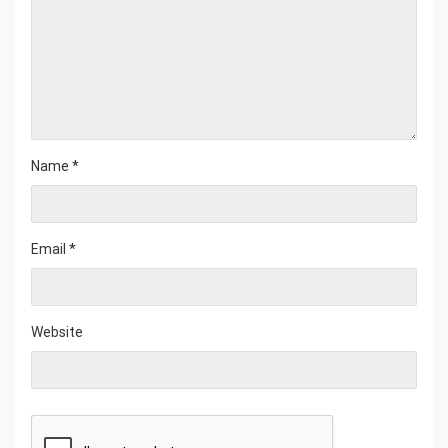
Name
*
Email
*
Website