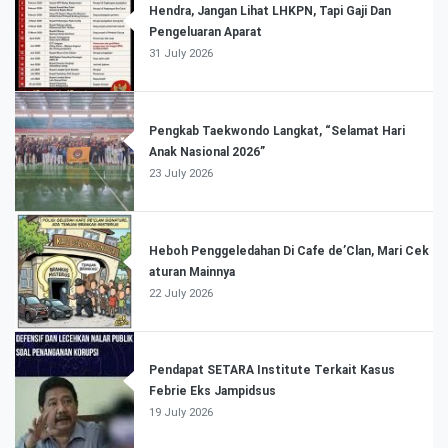
Hendra, Jangan Lihat LHKPN, Tapi Gaji Dan
Pengeluaran Aparat
31 July 2026
Pengkab Taekwondo Langkat, “Selamat Hari
Anak Nasional 2026”
23 July 2026
Heboh Penggeledahan Di Cafe de’Clan, Mari Cek
aturan Mainnya
22 July 2026
Pendapat SETARA Institute Terkait Kasus
Febrie Eks Jampidsus
19 July 2026