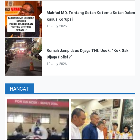
Mahfud MD, Tentang Setan Ketemu Setan Dalam
Kasus Korupsi
13 July 2026
Rumah Jampidsus Dijaga TNI. Ucok: “Kok Gak
Dijaga Polisi ?”
10 July 2026
HANGAT