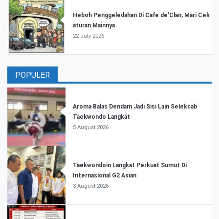
Heboh Penggeledahan Di Cafe de’Clan, Mari Cek
aturan Mainnya
22 July 2026
POPULER
Aroma Balas Dendam Jadi Sisi Lain Selekcab
Taekwondo Langkat
5 August 2026
Taekwondoin Langkat Perkuat Sumut Di
Internasional G2 Asian
3 August 2026