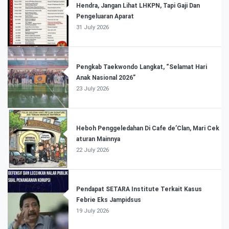
Hendra, Jangan Lihat LHKPN, Tapi Gaji Dan
Pengeluaran Aparat
31 July 2026
Pengkab Taekwondo Langkat, “Selamat Hari
Anak Nasional 2026”
23 July 2026
Heboh Penggeledahan Di Cafe de’Clan, Mari Cek
aturan Mainnya
22 July 2026
Pendapat SETARA Institute Terkait Kasus
Febrie Eks Jampidsus
19 July 2026