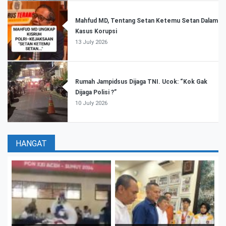
Mahfud MD, Tentang Setan Ketemu Setan Dalam
Kasus Korupsi
13 July 2026
Rumah Jampidsus Dijaga TNI. Ucok: “Kok Gak
Dijaga Polisi ?”
10 July 2026
HANGAT