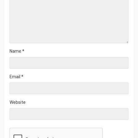
Name
*
Email
*
Website