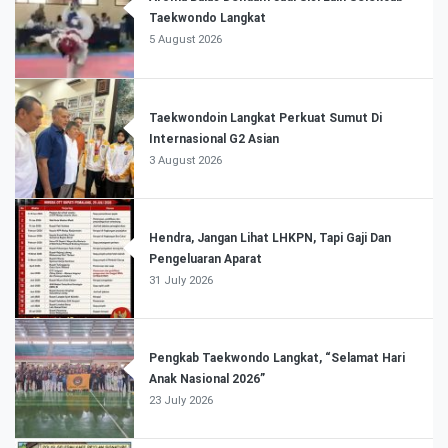
Taekwondo Langkat
5 August 2026
Taekwondoin Langkat Perkuat Sumut Di
Internasional G2 Asian
3 August 2026
Hendra, Jangan Lihat LHKPN, Tapi Gaji Dan
Pengeluaran Aparat
31 July 2026
Pengkab Taekwondo Langkat, “Selamat Hari
Anak Nasional 2026”
23 July 2026