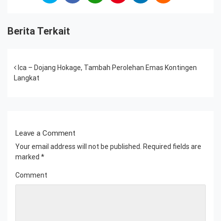
Berita Terkait
Post navigation
Ica – Dojang Hokage, Tambah Perolehan Emas Kontingen
Langkat
Leave a Comment
Your email address will not be published.
Required fields are
marked
*
Comment