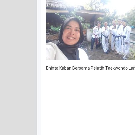
Eninta Kaban Bersama Pelatih Taekwondo La