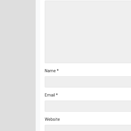
Name
*
Email
*
Website