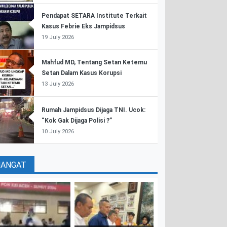
Pendapat SETARA Institute Terkait
Kasus Febrie Eks Jampidsus
19 July 2026
Mahfud MD, Tentang Setan Ketemu
Setan Dalam Kasus Korupsi
13 July 2026
Rumah Jampidsus Dijaga TNI. Ucok:
“Kok Gak Dijaga Polisi ?”
10 July 2026
HANGAT