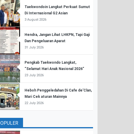
Taekwondoin Langkat Perkuat Sumut
Di Internasional G2 Asian
3 August 2026
Hendra, Jangan Lihat LHKPN, Tapi Gaji
Dan Pengeluaran Aparat
31 July 2026
Pengkab Taekwondo Langkat,
“Selamat Hari Anak Nasional 2026”
23 July 2026
Heboh Penggeledahan Di Cafe de’Clan,
Mari Cek aturan Mainnya
22 July 2026
POPULER