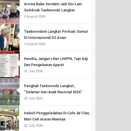
Aroma Balas Dendam Jadi Sisi Lain
Selekcab Taekwondo Langkat
5 August 2026
Taekwondoin Langkat Perkuat Sumut
Di Internasional G2 Asian
3 August 2026
Hendra, Jangan Lihat LHKPN, Tapi Gaji
Dan Pengeluaran Aparat
31 July 2026
Pengkab Taekwondo Langkat,
“Selamat Hari Anak Nasional 2026”
23 July 2026
Heboh Penggeledahan Di Cafe de’Clan,
Mari Cek aturan Mainnya
22 July 2026