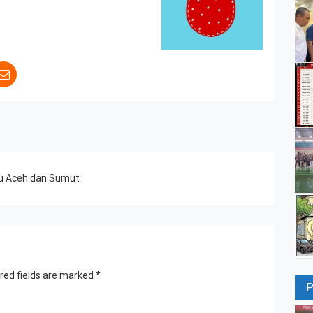
ju Aceh dan Sumut
red fields are marked
*