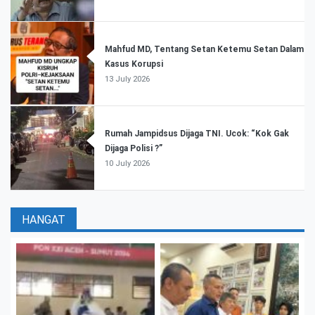
Mahfud MD, Tentang Setan Ketemu Setan Dalam
Kasus Korupsi
13 July 2026
Rumah Jampidsus Dijaga TNI. Ucok: “Kok Gak
Dijaga Polisi ?”
10 July 2026
HANGAT