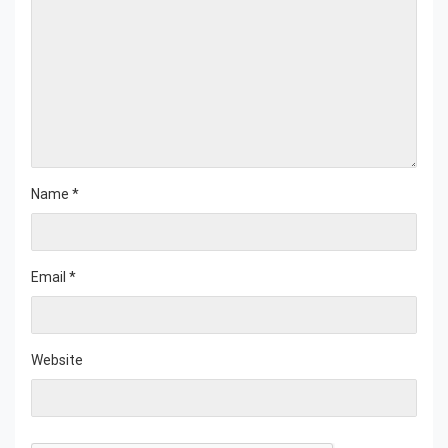
Name
*
Email
*
Website