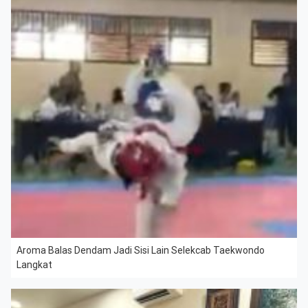
Aroma Balas Dendam Jadi Sisi Lain Selekcab Taekwondo
Langkat