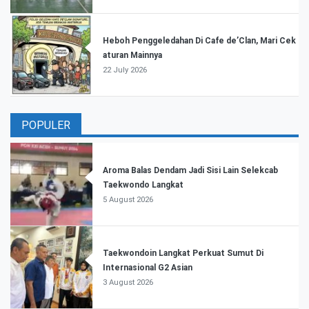
Heboh Penggeledahan Di Cafe de’Clan, Mari Cek
aturan Mainnya
22 July 2026
POPULER
Aroma Balas Dendam Jadi Sisi Lain Selekcab
Taekwondo Langkat
5 August 2026
Taekwondoin Langkat Perkuat Sumut Di
Internasional G2 Asian
3 August 2026