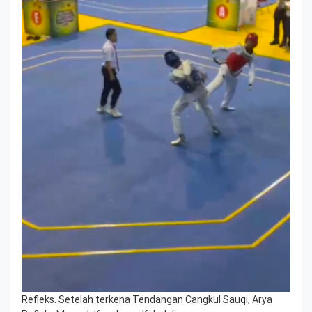
Refleks. Setelah terkena Tendangan Cangkul Sauqi, Arya