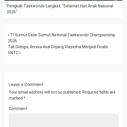
Pengkab Taekwondo Langkat, "Selamat Hari Anak Nasional
2026"
Post navigation
TI Sumut Gelar Sumut National Taekwondo Championship
2026
Tak Diduga, Annisa Asal Dojang Vlayesha Menjadi Finalis
SNTC
Leave a Comment
Your email address will not be published.
Required fields are
marked
*
Comment