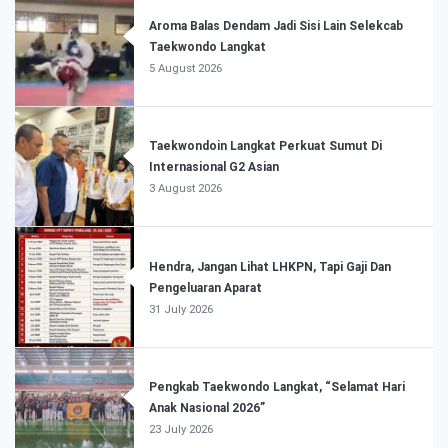
Aroma Balas Dendam Jadi Sisi Lain Selekcab
Taekwondo Langkat
5 August 2026
Taekwondoin Langkat Perkuat Sumut Di
Internasional G2 Asian
3 August 2026
Hendra, Jangan Lihat LHKPN, Tapi Gaji Dan
Pengeluaran Aparat
31 July 2026
Pengkab Taekwondo Langkat, “Selamat Hari
Anak Nasional 2026”
23 July 2026