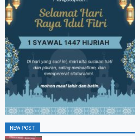
NEW POST