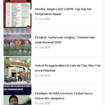
Hendra, Jangan Lihat LHKPN, Tapi Gaji Dan
Pengeluaran Aparat
31 July 2026
Pengkab Taekwondo Langkat, “Selamat Hari
Anak Nasional 2026”
23 July 2026
Heboh Penggeledahan Di Cafe de’Clan, Mari Cek
aturan Mainnya
22 July 2026
Pendapat SETARA Institute Terkait Kasus
Febrie Eks Jampidsus
19 July 2026