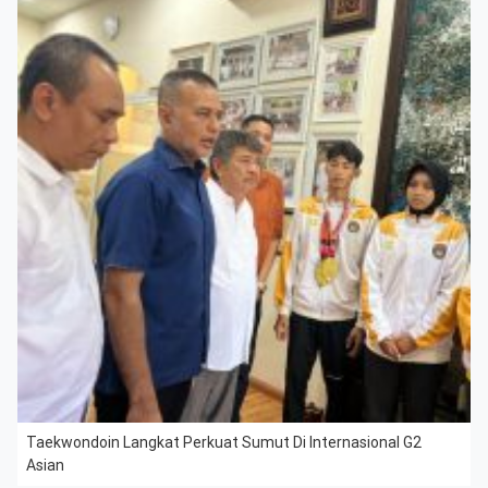
Taekwondoin Langkat Perkuat Sumut Di Internasional G2
Asian