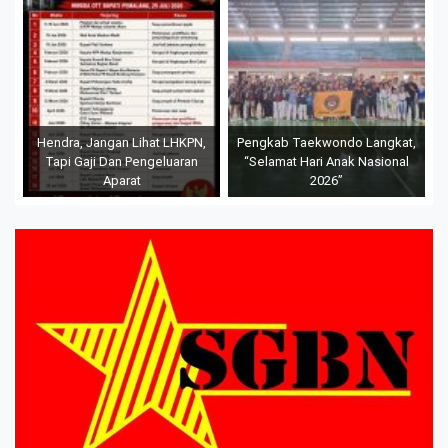
Hendra, Jangan Lihat LHKPN,
Pengkab Taekwondo Langkat,
Tapi Gaji Dan Pengeluaran
“Selamat Hari Anak Nasional
Aparat
2026”