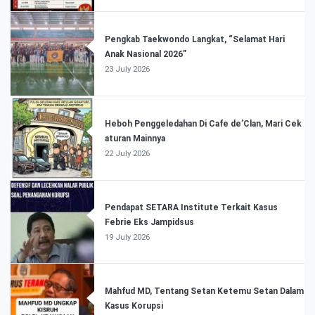
Pengkab Taekwondo Langkat, “Selamat Hari
Anak Nasional 2026”
23 July 2026
Heboh Penggeledahan Di Cafe de’Clan, Mari Cek
aturan Mainnya
22 July 2026
Pendapat SETARA Institute Terkait Kasus
Febrie Eks Jampidsus
19 July 2026
Mahfud MD, Tentang Setan Ketemu Setan Dalam
Kasus Korupsi