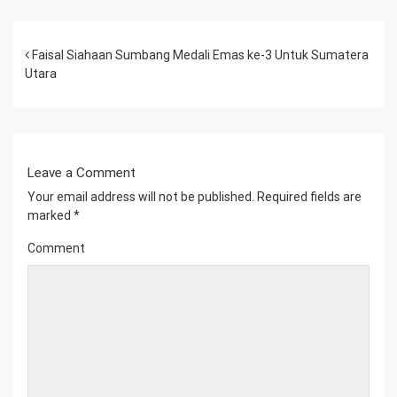
Post navigation
Faisal Siahaan Sumbang Medali Emas ke-3 Untuk Sumatera
Utara
Leave a Comment
Your email address will not be published.
Required fields are
marked
*
Comment