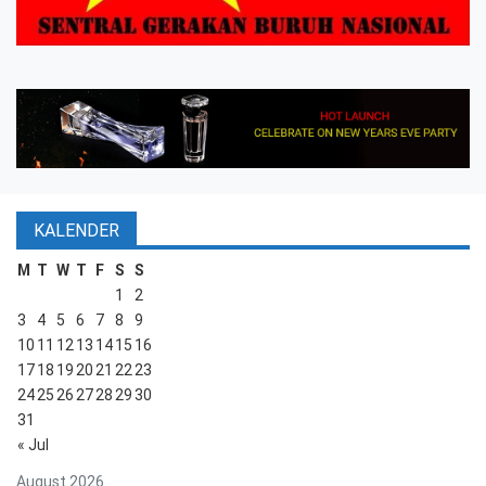
KALENDER
M
T
W
T
F
S
S
1
2
3
4
5
6
7
8
9
10
11
12
13
14
15
16
17
18
19
20
21
22
23
24
25
26
27
28
29
30
31
« Jul
August 2026