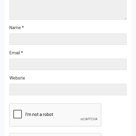
Name
*
Email
*
Website