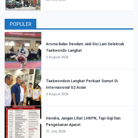
POPULER
Aroma Balas Dendam Jadi Sisi Lain Selekcab
Taekwondo Langkat
5 August 2026
Taekwondoin Langkat Perkuat Sumut Di
Internasional G2 Asian
3 August 2026
Hendra, Jangan Lihat LHKPN, Tapi Gaji Dan
Pengeluaran Aparat
31 July 2026