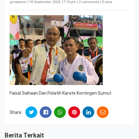
gerakanm |
18 September 2024, 17:10 pm
| 0 comments | 0 view
Faisal Siahaan Dan Pelatih Karate Kontingen Sumut
Share:
Berita Terkait