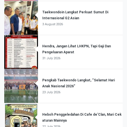
Taekwondoin Langkat Perkuat Sumut Di
Internasional G2 Asian
3 August 2026
Hendra, Jangan Lihat LHKPN, Tapi Gaji Dan
Pengeluaran Aparat
31 July 2026
Pengkab Taekwondo Langkat, “Selamat Hari
Anak Nasional 2026”
23 July 2026
Heboh Penggeledahan Di Cafe de’Clan, Mari Cek
aturan Mainnya
22 July 2026