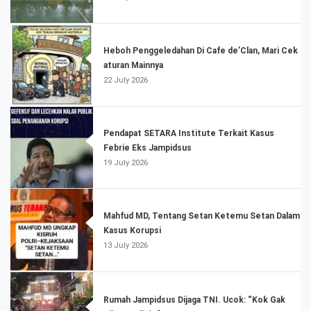
Heboh Penggeledahan Di Cafe de’Clan, Mari Cek
aturan Mainnya
22 July 2026
Pendapat SETARA Institute Terkait Kasus
Febrie Eks Jampidsus
19 July 2026
Mahfud MD, Tentang Setan Ketemu Setan Dalam
Kasus Korupsi
13 July 2026
Rumah Jampidsus Dijaga TNI. Ucok: “Kok Gak