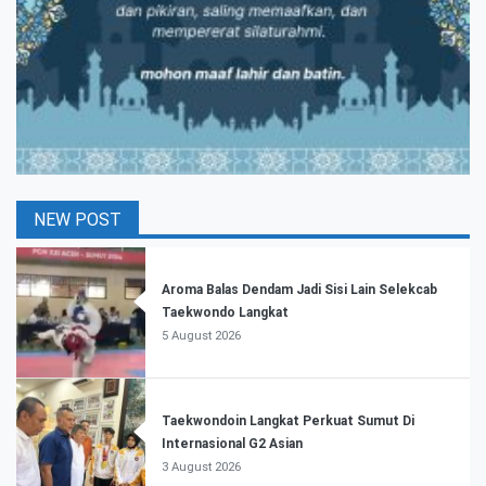
NEW POST
Aroma Balas Dendam Jadi Sisi Lain Selekcab
Taekwondo Langkat
5 August 2026
Taekwondoin Langkat Perkuat Sumut Di
Internasional G2 Asian
3 August 2026