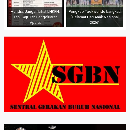
Hendra, Jangan Lihat LHKPN,
Pengkab Taekwondo Langkat,
Tapi Gaji Dan Pengeluaran
“Selamat Hari Anak Nasional
Aparat
2026”