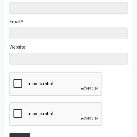
Email
*
Website