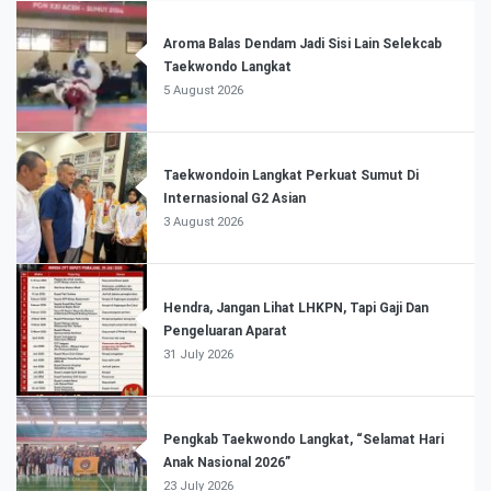
Aroma Balas Dendam Jadi Sisi Lain Selekcab
Taekwondo Langkat
5 August 2026
Taekwondoin Langkat Perkuat Sumut Di
Internasional G2 Asian
3 August 2026
Hendra, Jangan Lihat LHKPN, Tapi Gaji Dan
Pengeluaran Aparat
31 July 2026
Pengkab Taekwondo Langkat, “Selamat Hari
Anak Nasional 2026”
23 July 2026