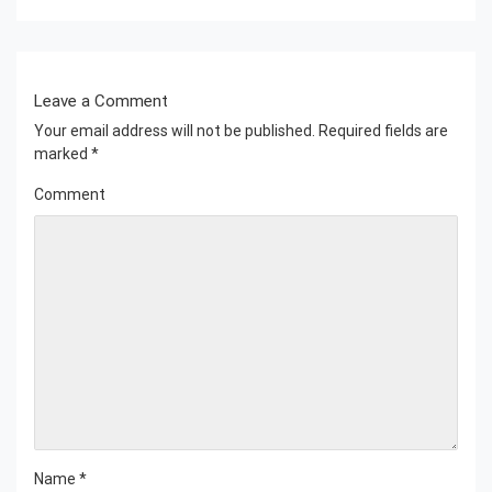
Leave a Comment
Your email address will not be published.
Required fields are
marked
*
Comment
Name
*