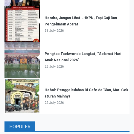
Hendra, Jangan Lihat LHKPN, Tapi Gaji Dan
Pengeluaran Aparat
31 July 2026
Pengkab Taekwondo Langkat, “Selamat Hari
Anak Nasional 2026”
23 July 2026
Heboh Penggeledahan Di Cafe de’Clan, Mari Cek
aturan Mainnya
22 July 2026
POPULER