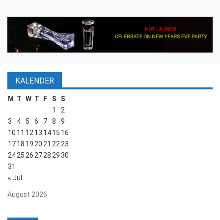
KALENDER
M
T
W
T
F
S
S
1
2
3
4
5
6
7
8
9
10
11
12
13
14
15
16
17
18
19
20
21
22
23
24
25
26
27
28
29
30
31
« Jul
August 2026