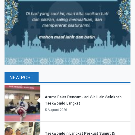
NEW POST
Aroma Balas Dendam Jadi Sisi Lain Selekcab
Taekwondo Langkat
5 August 2026
Taekwondoin Langkat Perkuat Sumut Di