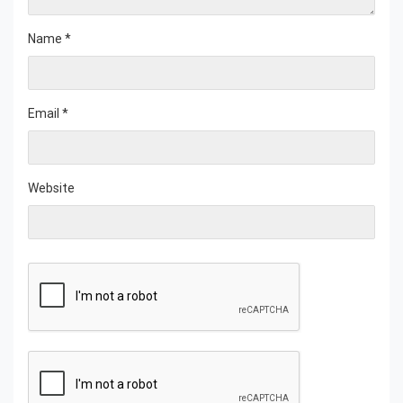
Name
*
Email
*
Website