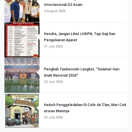
Internasional G2 Asian
3 August 2026
Hendra, Jangan Lihat LHKPN, Tapi Gaji Dan
Pengeluaran Aparat
31 July 2026
Pengkab Taekwondo Langkat, “Selamat Hari
Anak Nasional 2026”
23 July 2026
Heboh Penggeledahan Di Cafe de’Clan, Mari Cek
aturan Mainnya
22 July 2026