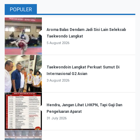
POPULER
Aroma Balas Dendam Jadi Sisi Lain Selekcab
Taekwondo Langkat
5 August 2026
Taekwondoin Langkat Perkuat Sumut Di
Internasional G2 Asian
3 August 2026
Hendra, Jangan Lihat LHKPN, Tapi Gaji Dan
Pengeluaran Aparat
31 July 2026