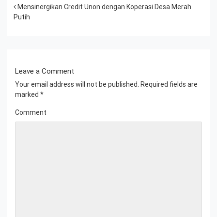
Post navigation
Mensinergikan Credit Unon dengan Koperasi Desa Merah
Putih
Leave a Comment
Your email address will not be published.
Required fields are
marked
*
Comment