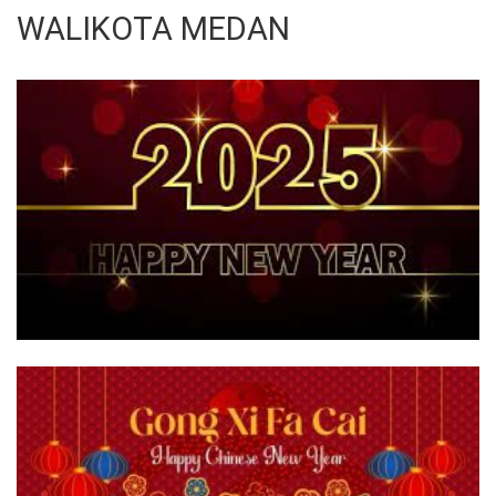
WALIKOTA MEDAN