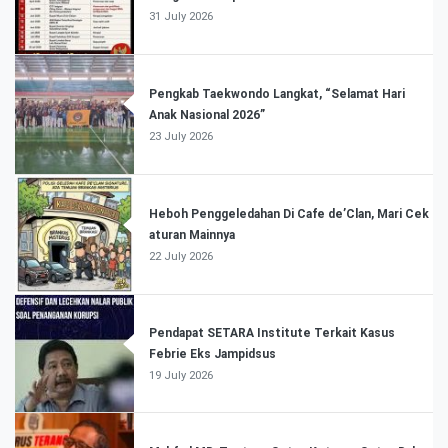
31 July 2026
Pengkab Taekwondo Langkat, “Selamat Hari
Anak Nasional 2026”
23 July 2026
Heboh Penggeledahan Di Cafe de’Clan, Mari Cek
aturan Mainnya
22 July 2026
Pendapat SETARA Institute Terkait Kasus
Febrie Eks Jampidsus
19 July 2026