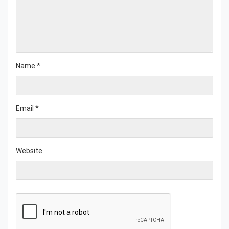
Name
*
Email
*
Website