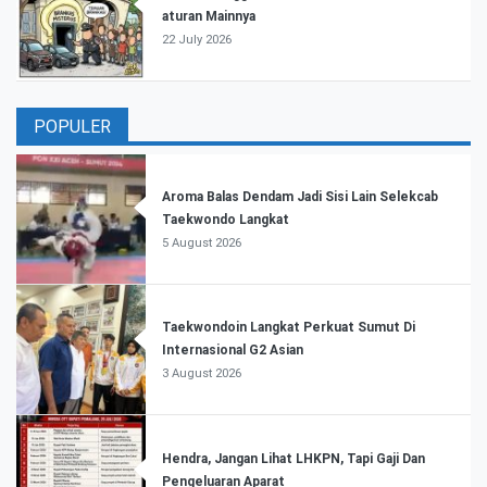
aturan Mainnya
22 July 2026
POPULER
Aroma Balas Dendam Jadi Sisi Lain Selekcab
Taekwondo Langkat
5 August 2026
Taekwondoin Langkat Perkuat Sumut Di
Internasional G2 Asian
3 August 2026
Hendra, Jangan Lihat LHKPN, Tapi Gaji Dan
Pengeluaran Aparat