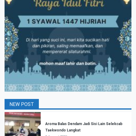
NEW POST
Aroma Balas Dendam Jadi Sisi Lain Selekcab
Taekwondo Langkat