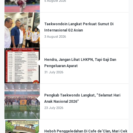
5 August 2026
Taekwondoin Langkat Perkuat Sumut Di
Internasional G2 Asian
3 August 2026
Hendra, Jangan Lihat LHKPN, Tapi Gaji Dan
Pengeluaran Aparat
31 July 2026
Pengkab Taekwondo Langkat, “Selamat Hari
Anak Nasional 2026”
23 July 2026
Heboh Penggeledahan Di Cafe de’Clan, Mari Cek