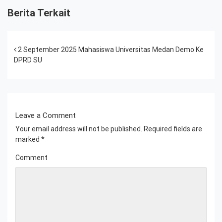
Berita Terkait
Post navigation
2 September 2025 Mahasiswa Universitas Medan Demo Ke
DPRD SU
Leave a Comment
Your email address will not be published.
Required fields are
marked
*
Comment