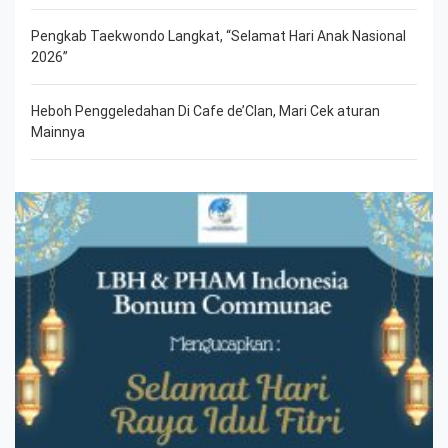
Pengkab Taekwondo Langkat, “Selamat Hari Anak Nasional
2026”
Heboh Penggeledahan Di Cafe de’Clan, Mari Cek aturan
Mainnya