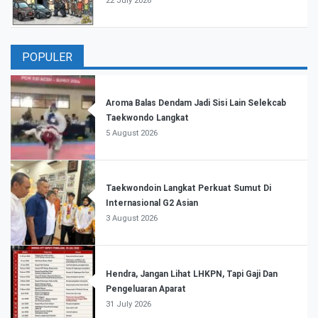
22 July 2026
POPULER
Aroma Balas Dendam Jadi Sisi Lain Selekcab
Taekwondo Langkat
5 August 2026
Taekwondoin Langkat Perkuat Sumut Di
Internasional G2 Asian
3 August 2026
Hendra, Jangan Lihat LHKPN, Tapi Gaji Dan
Pengeluaran Aparat
31 July 2026