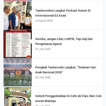
Taekwondoin Langkat Perkuat Sumut Di
Internasional G2 Asian
3 August 2026
Hendra, Jangan Lihat LHKPN, Tapi Gaji Dan
Pengeluaran Aparat
31 July 2026
Pengkab Taekwondo Langkat, “Selamat Hari
Anak Nasional 2026”
23 July 2026
Heboh Penggeledahan Di Cafe de’Clan, Mari Cek
aturan Mainnya