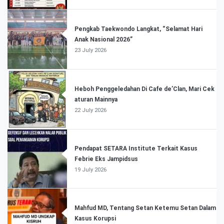
Pengkab Taekwondo Langkat, “Selamat Hari
Anak Nasional 2026”
23 July 2026
Heboh Penggeledahan Di Cafe de’Clan, Mari Cek
aturan Mainnya
22 July 2026
Pendapat SETARA Institute Terkait Kasus
Febrie Eks Jampidsus
19 July 2026
Mahfud MD, Tentang Setan Ketemu Setan Dalam
Kasus Korupsi