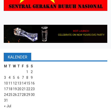
KALENDER
M
T
W
T
F
S
S
1
2
3
4
5
6
7
8
9
10
11
12
13
14
15
16
17
18
19
20
21
22
23
24
25
26
27
28
29
30
31
« Jul