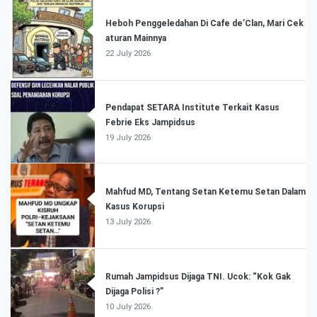
Heboh Penggeledahan Di Cafe de’Clan, Mari Cek
aturan Mainnya
22 July 2026
Pendapat SETARA Institute Terkait Kasus
Febrie Eks Jampidsus
19 July 2026
Mahfud MD, Tentang Setan Ketemu Setan Dalam
Kasus Korupsi
13 July 2026
Rumah Jampidsus Dijaga TNI. Ucok: “Kok Gak
Dijaga Polisi ?”
10 July 2026