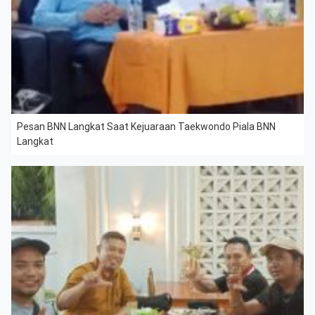
Pesan BNN Langkat Saat Kejuaraan Taekwondo Piala BNN
Langkat