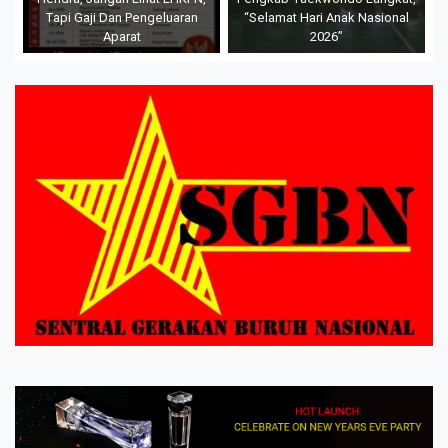
Tapi Gaji Dan Pengeluaran
“Selamat Hari Anak Nasional
Aparat
2026”