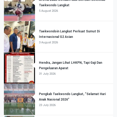
Taekwondo Langkat
5 August 2026
Taekwondoin Langkat Perkuat Sumut Di
Internasional G2 Asian
3 August 2026
Hendra, Jangan Lihat LHKPN, Tapi Gaji Dan
Pengeluaran Aparat
31 July 2026
Pengkab Taekwondo Langkat, “Selamat Hari
Anak Nasional 2026”
23 July 2026