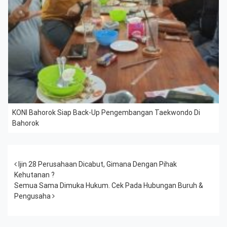
KONI Bahorok Siap Back-Up Pengembangan Taekwondo Di
Bahorok
Post navigation
Ijin 28 Perusahaan Dicabut, Gimana Dengan Pihak
Kehutanan ?
Semua Sama Dimuka Hukum. Cek Pada Hubungan Buruh &
Pengusaha