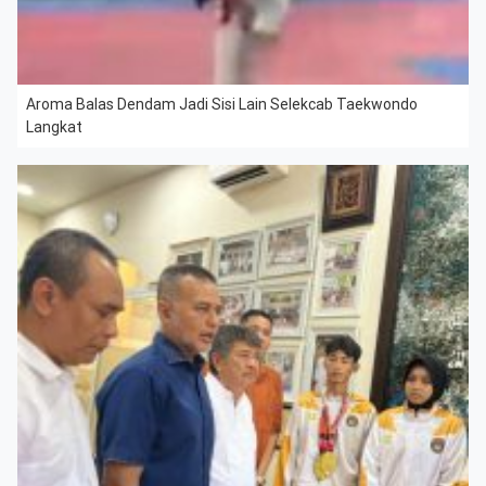
Aroma Balas Dendam Jadi Sisi Lain Selekcab Taekwondo
Langkat