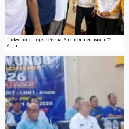
Taekwondoin Langkat Perkuat Sumut Di Internasional G2
Asian