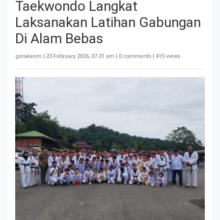
Taekwondo Langkat
Laksanakan Latihan Gabungan
Di Alam Bebas
gerakanm |
23 February 2026, 07:31 am
| 0 comments | 415 views