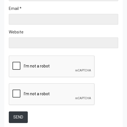
Email
*
Website