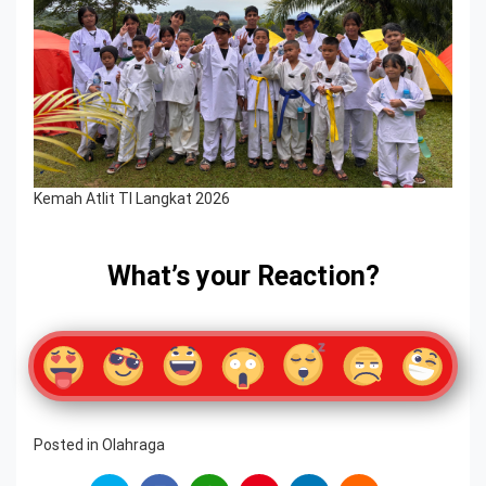
Kemah Atlit TI Langkat 2026
What’s your Reaction?
Posted in
Olahraga