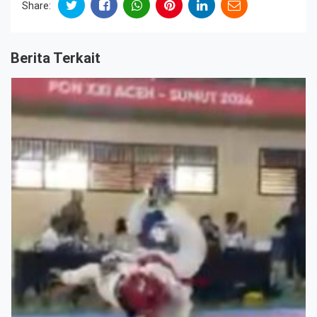
Share:
Berita Terkait