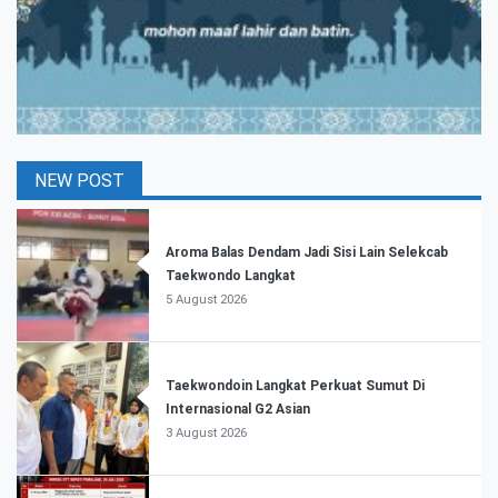
NEW POST
Aroma Balas Dendam Jadi Sisi Lain Selekcab
Taekwondo Langkat
5 August 2026
Taekwondoin Langkat Perkuat Sumut Di
Internasional G2 Asian
3 August 2026