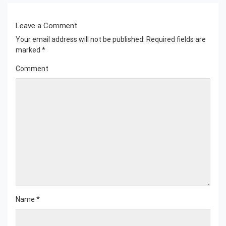
Leave a Comment
Your email address will not be published.
Required fields are
marked
*
Comment
Name
*