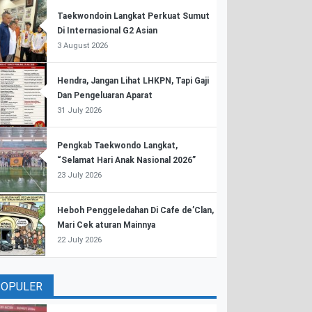
Taekwondoin Langkat Perkuat Sumut
Di Internasional G2 Asian
3 August 2026
Hendra, Jangan Lihat LHKPN, Tapi Gaji
Dan Pengeluaran Aparat
31 July 2026
Pengkab Taekwondo Langkat,
“Selamat Hari Anak Nasional 2026”
23 July 2026
Heboh Penggeledahan Di Cafe de’Clan,
Mari Cek aturan Mainnya
22 July 2026
POPULER