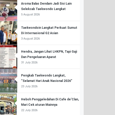
Aroma Balas Dendam Jadi Sisi Lain
Selekcab Taekwondo Langkat
5 August 2026
Taekwondoin Langkat Perkuat Sumut
Di Internasional G2 Asian
3 August 2026
Hendra, Jangan Lihat LHKPN, Tapi Gaji
Dan Pengeluaran Aparat
31 July 2026
Pengkab Taekwondo Langkat,
“Selamat Hari Anak Nasional 2026”
23 July 2026
Heboh Penggeledahan Di Cafe de’Clan,
Mari Cek aturan Mainnya
22 July 2026