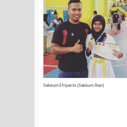
Sabeum Efriyanto (Sabeum Rian)