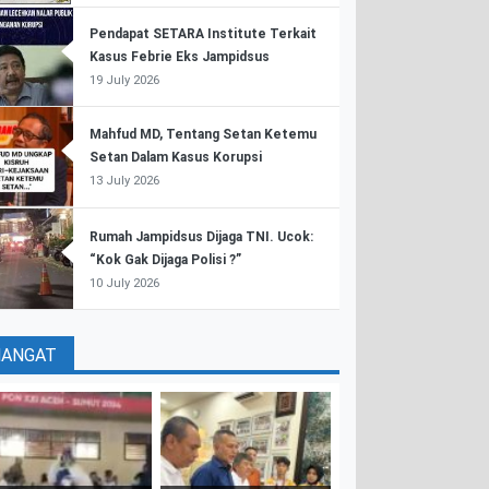
Pendapat SETARA Institute Terkait
Kasus Febrie Eks Jampidsus
19 July 2026
Mahfud MD, Tentang Setan Ketemu
Setan Dalam Kasus Korupsi
13 July 2026
Rumah Jampidsus Dijaga TNI. Ucok:
“Kok Gak Dijaga Polisi ?”
10 July 2026
HANGAT