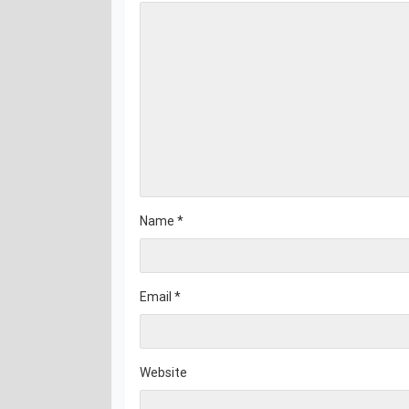
Name
*
Email
*
Website