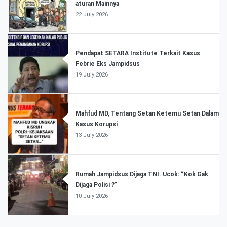
aturan Mainnya
22 July 2026
Pendapat SETARA Institute Terkait Kasus
Febrie Eks Jampidsus
19 July 2026
Mahfud MD, Tentang Setan Ketemu Setan Dalam
Kasus Korupsi
13 July 2026
Rumah Jampidsus Dijaga TNI. Ucok: “Kok Gak
Dijaga Polisi ?”
10 July 2026