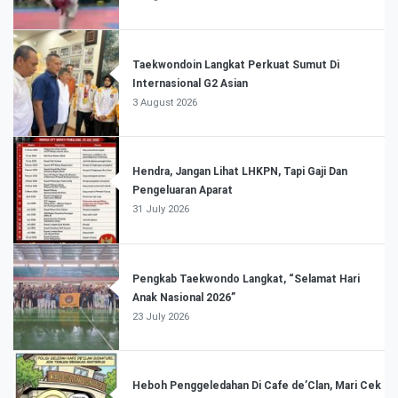
Taekwondoin Langkat Perkuat Sumut Di
Internasional G2 Asian
3 August 2026
Hendra, Jangan Lihat LHKPN, Tapi Gaji Dan
Pengeluaran Aparat
31 July 2026
Pengkab Taekwondo Langkat, “Selamat Hari
Anak Nasional 2026”
23 July 2026
Heboh Penggeledahan Di Cafe de’Clan, Mari Cek