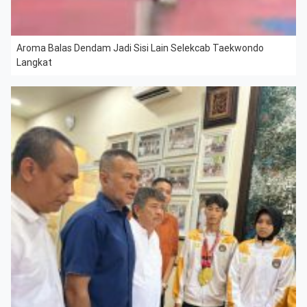
Aroma Balas Dendam Jadi Sisi Lain Selekcab Taekwondo
Langkat