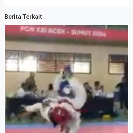
Berita Terkait