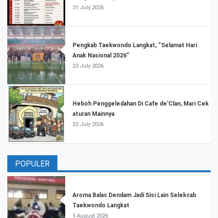
31 July 2026
Pengkab Taekwondo Langkat, “Selamat Hari
Anak Nasional 2026”
23 July 2026
Heboh Penggeledahan Di Cafe de’Clan, Mari Cek
aturan Mainnya
22 July 2026
POPULER
Aroma Balas Dendam Jadi Sisi Lain Selekcab
Taekwondo Langkat
5 August 2026