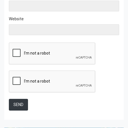
Website