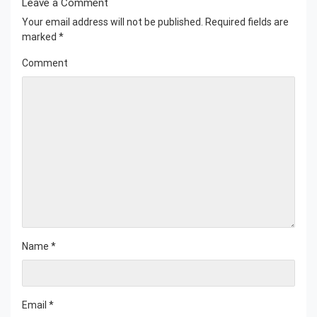
Leave a Comment
Your email address will not be published.
Required fields are
marked
*
Comment
Name
*
Email
*