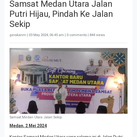
Samsat Medan Utara Jalan
Putri Hijau, Pindah Ke Jalan
Sekip
gerakanm |
03 May 2024, 06:45 am
| 0 comments | 844 views
Samsat Medan Utara Jalan Sekip
Medan, 2 Mei 2024
Kantor Samsat Medan Utara yang selama ini di Jalan Putri