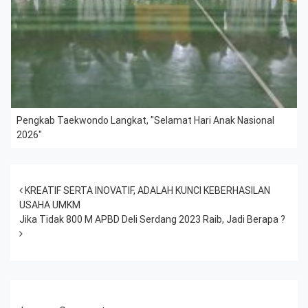
Pengkab Taekwondo Langkat, "Selamat Hari Anak Nasional
2026"
Post navigation
KREATIF SERTA INOVATIF, ADALAH KUNCI KEBERHASILAN
USAHA UMKM
Jika Tidak 800 M APBD Deli Serdang 2023 Raib, Jadi Berapa ?