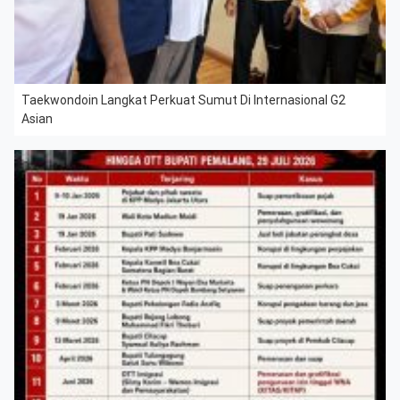
Taekwondoin Langkat Perkuat Sumut Di Internasional G2
Asian