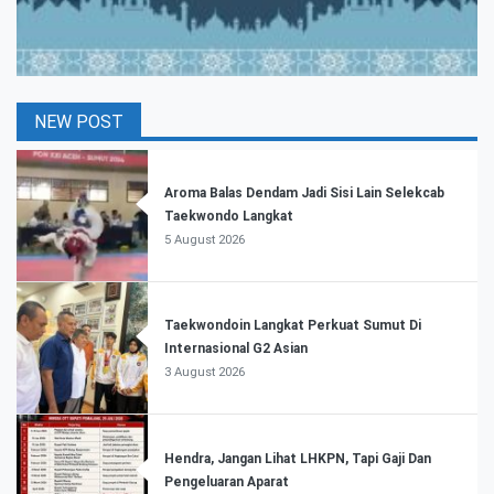
NEW POST
Aroma Balas Dendam Jadi Sisi Lain Selekcab
Taekwondo Langkat
5 August 2026
Taekwondoin Langkat Perkuat Sumut Di
Internasional G2 Asian
3 August 2026
Hendra, Jangan Lihat LHKPN, Tapi Gaji Dan
Pengeluaran Aparat