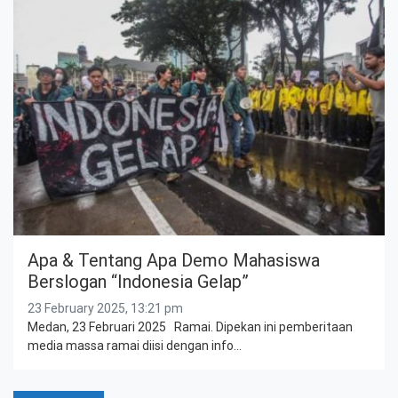
Apa & Tentang Apa Demo Mahasiswa
Berslogan “Indonesia Gelap”
23 February 2025, 13:21 pm
Medan, 23 Februari 2025 Ramai. Dipekan ini pemberitaan
media massa ramai diisi dengan info…