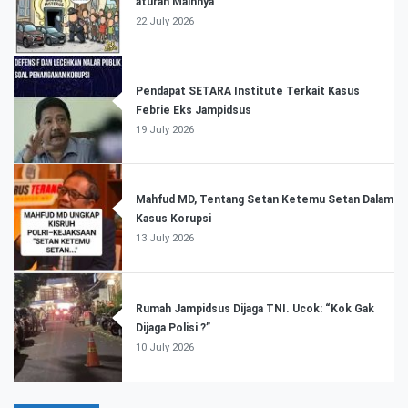
aturan Mainnya
22 July 2026
Pendapat SETARA Institute Terkait Kasus
Febrie Eks Jampidsus
19 July 2026
Mahfud MD, Tentang Setan Ketemu Setan Dalam
Kasus Korupsi
13 July 2026
Rumah Jampidsus Dijaga TNI. Ucok: “Kok Gak
Dijaga Polisi ?”
10 July 2026