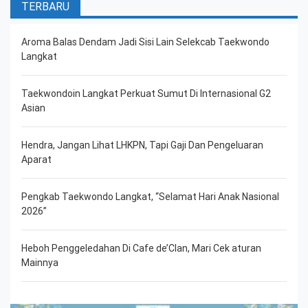
TERBARU
Aroma Balas Dendam Jadi Sisi Lain Selekcab Taekwondo
Langkat
Taekwondoin Langkat Perkuat Sumut Di Internasional G2
Asian
Hendra, Jangan Lihat LHKPN, Tapi Gaji Dan Pengeluaran
Aparat
Pengkab Taekwondo Langkat, “Selamat Hari Anak Nasional
2026”
Heboh Penggeledahan Di Cafe de’Clan, Mari Cek aturan
Mainnya