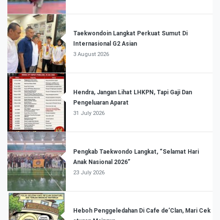
Taekwondoin Langkat Perkuat Sumut Di
Internasional G2 Asian
3 August 2026
Hendra, Jangan Lihat LHKPN, Tapi Gaji Dan
Pengeluaran Aparat
31 July 2026
Pengkab Taekwondo Langkat, “Selamat Hari
Anak Nasional 2026”
23 July 2026
Heboh Penggeledahan Di Cafe de’Clan, Mari Cek