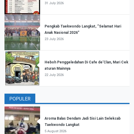
31 July 2026
Pengkab Taekwondo Langkat, “Selamat Hari
Anak Nasional 2026”
23 July 2026
Heboh Penggeledahan Di Cafe de’Clan, Mari Cek
aturan Mainnya
22 July 2026
POPULER
Aroma Balas Dendam Jadi Sisi Lain Selekcab
Taekwondo Langkat
5 August 2026