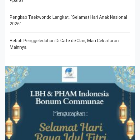
Aparat
Pengkab Taekwondo Langkat, “Selamat Hari Anak Nasional
2026”
Heboh Penggeledahan Di Cafe de’Clan, Mari Cek aturan
Mainnya