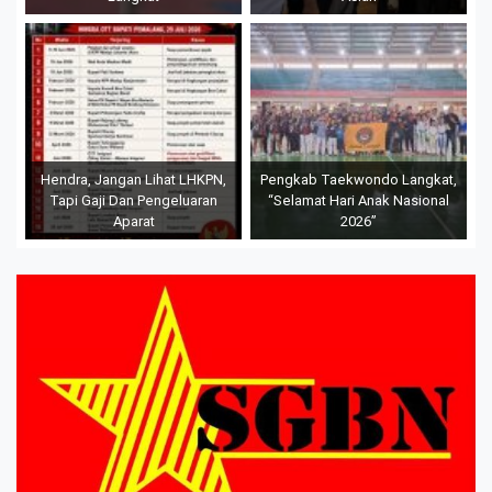
Hendra, Jangan Lihat LHKPN,
Pengkab Taekwondo Langkat,
Tapi Gaji Dan Pengeluaran
“Selamat Hari Anak Nasional
Aparat
2026”