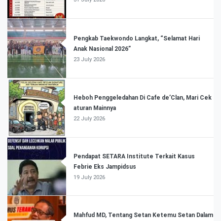
Pengkab Taekwondo Langkat, “Selamat Hari
Anak Nasional 2026”
23 July 2026
Heboh Penggeledahan Di Cafe de’Clan, Mari Cek
aturan Mainnya
22 July 2026
Pendapat SETARA Institute Terkait Kasus
Febrie Eks Jampidsus
19 July 2026
Mahfud MD, Tentang Setan Ketemu Setan Dalam