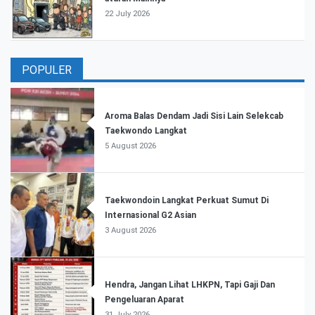
22 July 2026
POPULER
Aroma Balas Dendam Jadi Sisi Lain Selekcab
Taekwondo Langkat
5 August 2026
Taekwondoin Langkat Perkuat Sumut Di
Internasional G2 Asian
3 August 2026
Hendra, Jangan Lihat LHKPN, Tapi Gaji Dan
Pengeluaran Aparat
31 July 2026