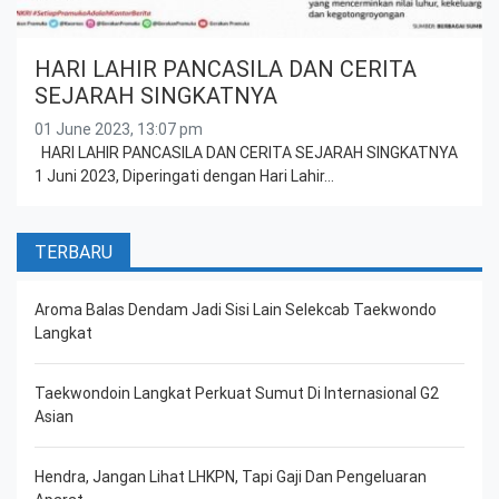
HARI LAHIR PANCASILA DAN CERITA
SEJARAH SINGKATNYA
01 June 2023, 13:07 pm
HARI LAHIR PANCASILA DAN CERITA SEJARAH SINGKATNYA
1 Juni 2023, Diperingati dengan Hari Lahir…
TERBARU
Aroma Balas Dendam Jadi Sisi Lain Selekcab Taekwondo
Langkat
Taekwondoin Langkat Perkuat Sumut Di Internasional G2
Asian
Hendra, Jangan Lihat LHKPN, Tapi Gaji Dan Pengeluaran