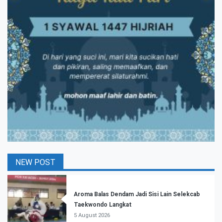
NEW POST
Aroma Balas Dendam Jadi Sisi Lain Selekcab
Taekwondo Langkat
5 August 2026