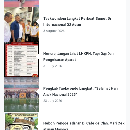
Taekwondoin Langkat Perkuat Sumut Di
Internasional G2 Asian
3 August 2026
Hendra, Jangan Lihat LHKPN, Tapi Gaji Dan
Pengeluaran Aparat
31 July 2026
Pengkab Taekwondo Langkat, “Selamat Hari
Anak Nasional 2026”
23 July 2026
Heboh Penggeledahan Di Cafe de’Clan, Mari Cek
aturan Mainnya