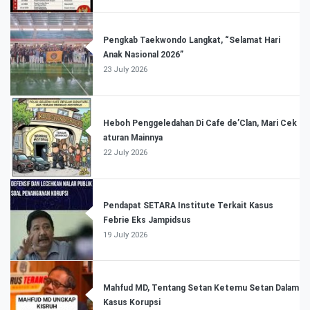
Pengkab Taekwondo Langkat, “Selamat Hari
Anak Nasional 2026”
23 July 2026
Heboh Penggeledahan Di Cafe de’Clan, Mari Cek
aturan Mainnya
22 July 2026
Pendapat SETARA Institute Terkait Kasus
Febrie Eks Jampidsus
19 July 2026
Mahfud MD, Tentang Setan Ketemu Setan Dalam
Kasus Korupsi