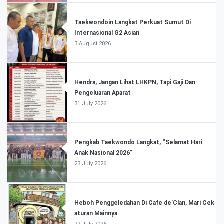
Taekwondoin Langkat Perkuat Sumut Di
Internasional G2 Asian
3 August 2026
Hendra, Jangan Lihat LHKPN, Tapi Gaji Dan
Pengeluaran Aparat
31 July 2026
Pengkab Taekwondo Langkat, “Selamat Hari
Anak Nasional 2026”
23 July 2026
Heboh Penggeledahan Di Cafe de’Clan, Mari Cek
aturan Mainnya