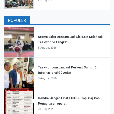
22 July 2026
POPULER
Aroma Balas Dendam Jadi Sisi Lain Selekcab
Taekwondo Langkat
5 August 2026
Taekwondoin Langkat Perkuat Sumut Di
Internasional G2 Asian
3 August 2026
Hendra, Jangan Lihat LHKPN, Tapi Gaji Dan
Pengeluaran Aparat
31 July 2026