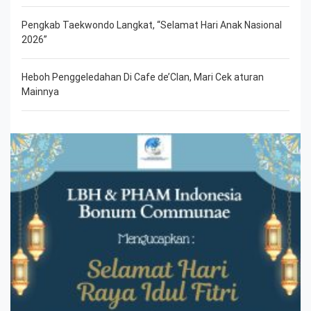
Pengkab Taekwondo Langkat, “Selamat Hari Anak Nasional
2026”
Heboh Penggeledahan Di Cafe de’Clan, Mari Cek aturan
Mainnya