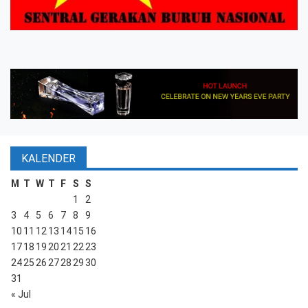
KALENDER
M
T
W
T
F
S
S
1
2
3
4
5
6
7
8
9
10
11
12
13
14
15
16
17
18
19
20
21
22
23
24
25
26
27
28
29
30
31
« Jul