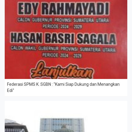
Federasi SPMS K. SGBN : "Kami Siap Dukung dan Menangkan
Edi"