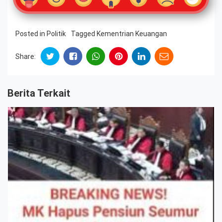
Posted in
Politik
Tagged
Kementrian Keuangan
Share:
Berita Terkait