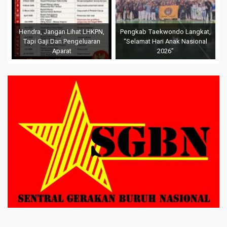
Hendra, Jangan Lihat LHKPN,
Pengkab Taekwondo Langkat,
Tapi Gaji Dan Pengeluaran
“Selamat Hari Anak Nasional
Aparat
2026”