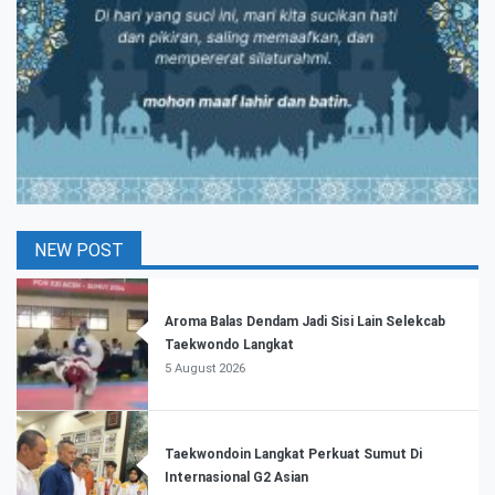
NEW POST
Aroma Balas Dendam Jadi Sisi Lain Selekcab
Taekwondo Langkat
5 August 2026
Taekwondoin Langkat Perkuat Sumut Di
Internasional G2 Asian