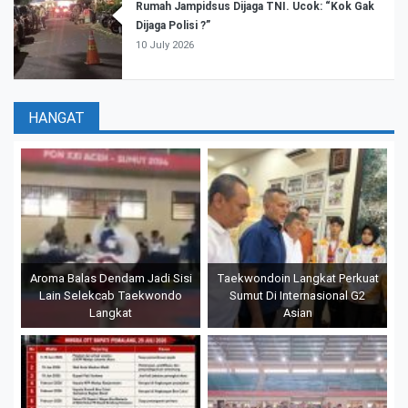
Rumah Jampidsus Dijaga TNI. Ucok: “Kok Gak
Dijaga Polisi ?”
10 July 2026
HANGAT
Aroma Balas Dendam Jadi Sisi
Taekwondoin Langkat Perkuat
Lain Selekcab Taekwondo
Sumut Di Internasional G2
Langkat
Asian