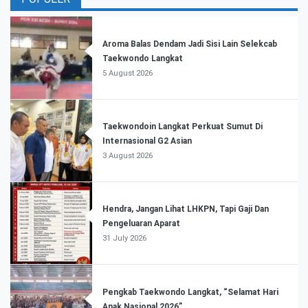
Aroma Balas Dendam Jadi Sisi Lain Selekcab
Taekwondo Langkat
5 August 2026
Taekwondoin Langkat Perkuat Sumut Di
Internasional G2 Asian
3 August 2026
Hendra, Jangan Lihat LHKPN, Tapi Gaji Dan
Pengeluaran Aparat
31 July 2026
Pengkab Taekwondo Langkat, “Selamat Hari
Anak Nasional 2026”