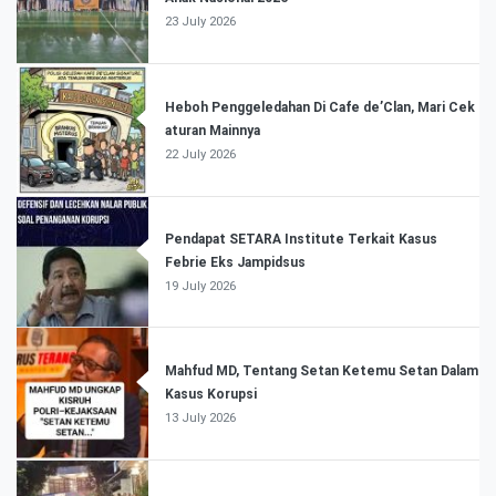
23 July 2026
Heboh Penggeledahan Di Cafe de’Clan, Mari Cek
aturan Mainnya
22 July 2026
Pendapat SETARA Institute Terkait Kasus
Febrie Eks Jampidsus
19 July 2026
Mahfud MD, Tentang Setan Ketemu Setan Dalam
Kasus Korupsi
13 July 2026